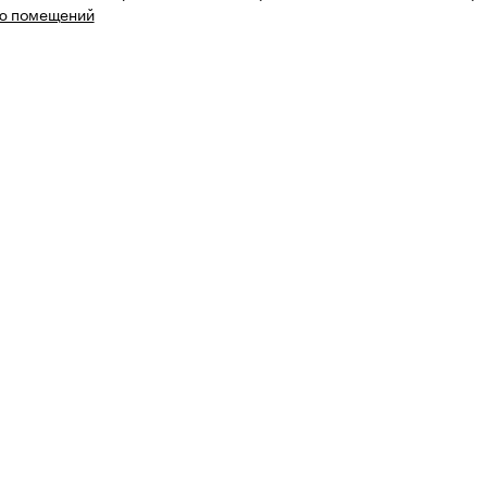
ю помещений