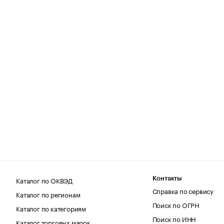
Каталог по ОКВЭД
Контакты
Справка по сервису
Каталог по регионам
Поиск по ОГРН
Каталог по категориям
Поиск по ИНН
Каталог торговых марок