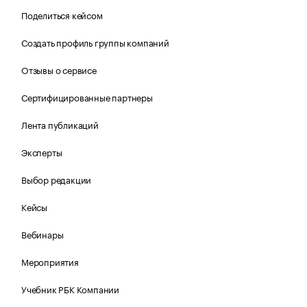
Поделиться кейсом
Создать профиль группы компаний
Отзывы о сервисе
Сертифицированные партнеры
Лента публикаций
Эксперты
Выбор редакции
Кейсы
Вебинары
Мероприятия
Учебник РБК Компании