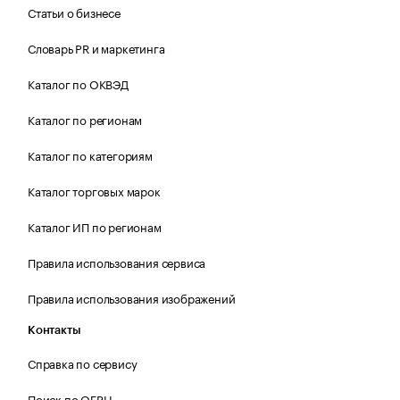
Статьи о бизнесе
Словарь PR и маркетинга
Каталог по ОКВЭД
Каталог по регионам
Каталог по категориям
Каталог торговых марок
Каталог ИП по регионам
Правила использования сервиса
Правила использования изображений
Контакты
Справка по сервису
Поиск по ОГРН