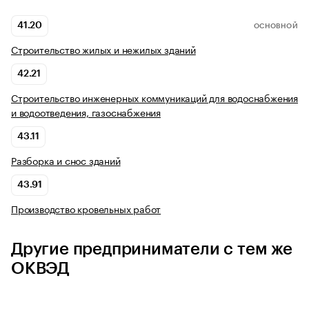
41.20
ОСНОВНОЙ
Строительство жилых и нежилых зданий
42.21
Строительство инженерных коммуникаций для водоснабжения
и водоотведения, газоснабжения
43.11
Разборка и снос зданий
43.91
Производство кровельных работ
Другие предприниматели с тем же
ОКВЭД