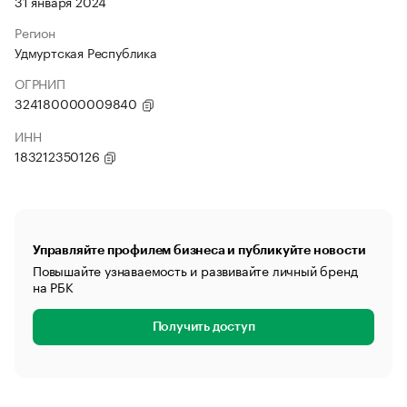
31 января 2024
Регион
Удмуртская Республика
ОГРНИП
324180000009840
ИНН
183212350126
Управляйте профилем бизнеса и публикуйте новости
Повышайте узнаваемость и развивайте личный бренд
на РБК
Получить доступ