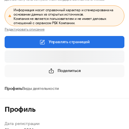
Информация носит справочный характер и сгенерирована на
основании данных из открытых источников.
Компания не является пользователем и не имеет деловых
отношений с сервисом РБК Компании.
Редактировать описание
Управлять страницей
Поделиться
Профиль
Виды деятельности
Профиль
Дата регистрации