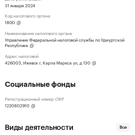
31 января 2024
Код налогового органа
1800
Наименование налогового органа
Управление Федеральной налоговой службы по Удмуртской
Республике
Адрес налоговой
426003, Ижевск г, Карла Маркса ул, д 130
Социальные фонды
Регистрационный номер СФР
1220802910
Виды деятельности
Все