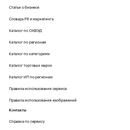
Статьи о бизнесе
Словарь PR и маркетинга
Каталог по ОКВЭД
Каталог по регионам
Каталог по категориям
Каталог торговых марок
Каталог ИП по регионам
Правила использования сервиса
Правила использования изображений
Контакты
Справка по сервису