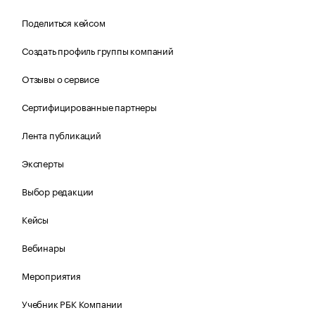
Поделиться кейсом
Создать профиль группы компаний
Отзывы о сервисе
Сертифицированные партнеры
Лента публикаций
Эксперты
Выбор редакции
Кейсы
Вебинары
Мероприятия
Учебник РБК Компании