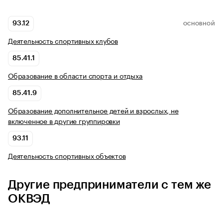
93.12
ОСНОВНОЙ
Деятельность спортивных клубов
85.41.1
Образование в области спорта и отдыха
85.41.9
Образование дополнительное детей и взрослых, не
включенное в другие группировки
93.11
Деятельность спортивных объектов
Другие предприниматели с тем же
ОКВЭД