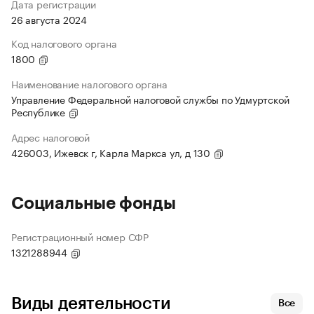
Дата регистрации
26 августа 2024
Код налогового органа
1800
Наименование налогового органа
Управление Федеральной налоговой службы по Удмуртской
Республике
Адрес налоговой
426003, Ижевск г, Карла Маркса ул, д 130
Социальные фонды
Регистрационный номер СФР
1321288944
Виды деятельности
Все