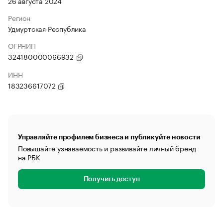
26 августа 2024
Регион
Удмуртская Республика
ОГРНИП
324180000066932
ИНН
183236617072
Управляйте профилем бизнеса и публикуйте новости
Повышайте узнаваемость и развивайте личный бренд
на РБК
Получить доступ