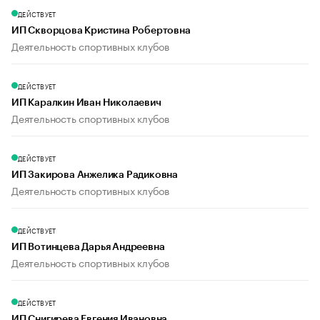
ДЕЙСТВУЕТ
ИП Скворцова Кристина Робертовна
Деятельность спортивных клубов
ДЕЙСТВУЕТ
ИП Каралкин Иван Николаевич
Деятельность спортивных клубов
ДЕЙСТВУЕТ
ИП Закирова Анжелика Радиковна
Деятельность спортивных клубов
ДЕЙСТВУЕТ
ИП Вотинцева Дарья Андреевна
Деятельность спортивных клубов
ДЕЙСТВУЕТ
ИП Снигирева Евгения Ивановна