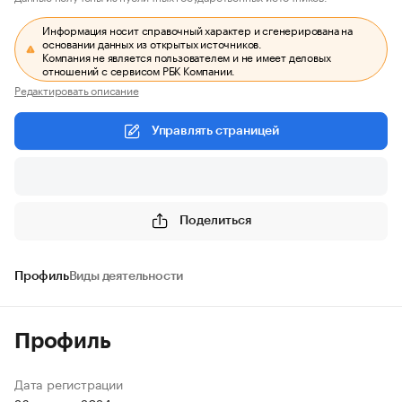
Информация носит справочный характер и сгенерирована на
основании данных из открытых источников.
Компания не является пользователем и не имеет деловых
отношений с сервисом РБК Компании.
Редактировать описание
Управлять страницей
Поделиться
Профиль
Виды деятельности
Профиль
Дата регистрации