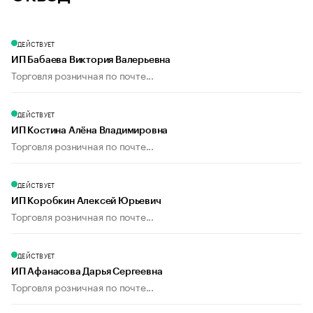
ДЕЙСТВУЕТ
ИП Бабаева Виктория Валерьевна
Торговля розничная по почте...
ДЕЙСТВУЕТ
ИП Костина Алёна Владимировна
Торговля розничная по почте...
ДЕЙСТВУЕТ
ИП Коробкин Алексей Юрьевич
Торговля розничная по почте...
ДЕЙСТВУЕТ
ИП Афанасова Дарья Сергеевна
Торговля розничная по почте...