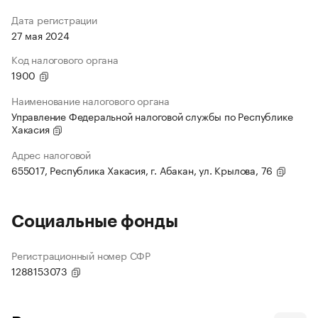
Дата регистрации
27 мая 2024
Код налогового органа
1900
Наименование налогового органа
Управление Федеральной налоговой службы по Республике
Хакасия
Адрес налоговой
655017, Республика Хакасия, г. Абакан, ул. Крылова, 76
Социальные фонды
Регистрационный номер СФР
1288153073