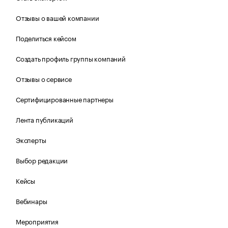
Отзывы о вашей компании
Поделиться кейсом
Создать профиль группы компаний
Отзывы о сервисе
Сертифицированные партнеры
Лента публикаций
Эксперты
Выбор редакции
Кейсы
Вебинары
Мероприятия