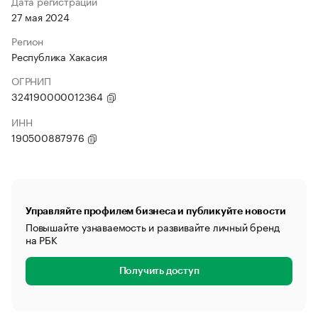
Дата регистрации
27 мая 2024
Регион
Республика Хакасия
ОГРНИП
324190000012364
ИНН
190500887976
Управляйте профилем бизнеса и публикуйте новости
Повышайте узнаваемость и развивайте личный бренд
на РБК
Получить доступ