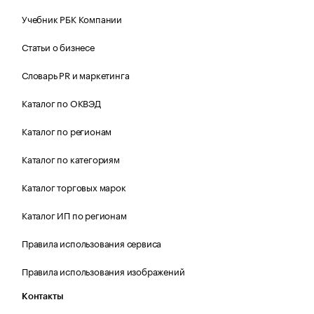
Учебник РБК Компании
Статьи о бизнесе
Словарь PR и маркетинга
Каталог по ОКВЭД
Каталог по регионам
Каталог по категориям
Каталог торговых марок
Каталог ИП по регионам
Правила использования сервиса
Правила использования изображений
Контакты