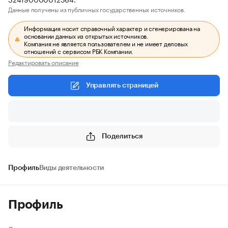
Данные получены из публичных государственных источников.
Информация носит справочный характер и сгенерирована на
основании данных из открытых источников.
Компания не является пользователем и не имеет деловых
отношений с сервисом РБК Компании.
Редактировать описание
Управлять страницей
Поделиться
Профиль
Виды деятельности
Профиль