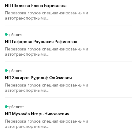
ИП Шкляева Елена Борисовна
Перевозка грузов специализированными
автотранспортными...
ДЕЙСТВУЕТ
ИП Гафарова Раушания Рафисовна
Перевозка грузов специализированными
автотранспортными...
ДЕЙСТВУЕТ
ИП Закиров Рудольф Файзиевич
Перевозка грузов специализированными
автотранспортными...
ДЕЙСТВУЕТ
ИП Мухачёв Игорь Николаевич
Перевозка грузов специализированными
автотранспортными...