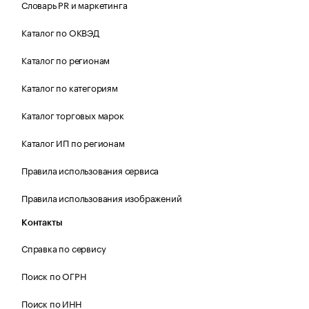
Словарь PR и маркетинга
Каталог по ОКВЭД
Каталог по регионам
Каталог по категориям
Каталог торговых марок
Каталог ИП по регионам
Правила использования сервиса
Правила использования изображений
Контакты
Справка по сервису
Поиск по ОГРН
Поиск по ИНН