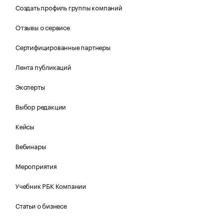
Создать профиль группы компаний
Отзывы о сервисе
Сертифицированные партнеры
Лента публикаций
Эксперты
Выбор редакции
Кейсы
Вебинары
Мероприятия
Учебник РБК Компании
Статьи о бизнесе