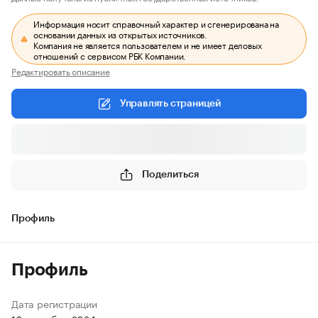
Информация носит справочный характер и сгенерирована на
основании данных из открытых источников.
Компания не является пользователем и не имеет деловых
отношений с сервисом РБК Компании.
Редактировать описание
Управлять страницей
Поделиться
Профиль
Профиль
Дата регистрации