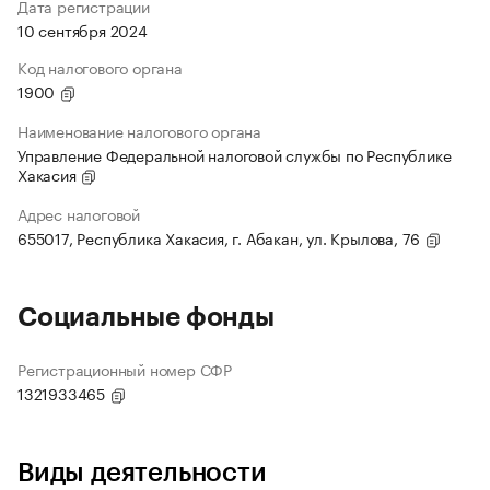
Дата регистрации
10 сентября 2024
Код налогового органа
1900
Наименование налогового органа
Управление Федеральной налоговой службы по Республике
Хакасия
Адрес налоговой
655017, Республика Хакасия, г. Абакан, ул. Крылова, 76
Социальные фонды
Регистрационный номер СФР
1321933465
Виды деятельности