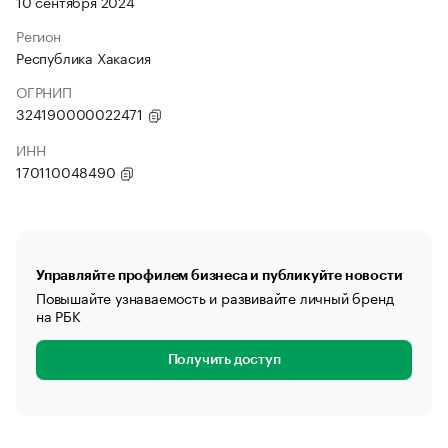
10 сентября 2024
Регион
Республика Хакасия
ОГРНИП
324190000022471
ИНН
170110048490
Управляйте профилем бизнеса и публикуйте новости
Повышайте узнаваемость и развивайте личный бренд
на РБК
Получить доступ