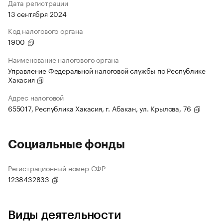
Дата регистрации
13 сентября 2024
Код налогового органа
1900
Наименование налогового органа
Управление Федеральной налоговой службы по Республике
Хакасия
Адрес налоговой
655017, Республика Хакасия, г. Абакан, ул. Крылова, 76
Социальные фонды
Регистрационный номер СФР
1238432833
Виды деятельности