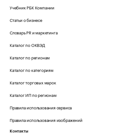
Учебник РБК Компании
Статьи о бизнесе
Словарь PR и маркетинга
Каталог по ОКВЭД
Каталог по регионам
Каталог по категориям
Каталог торговых марок
Каталог ИП по регионам
Правила использования сервиса
Правила использования изображений
Контакты