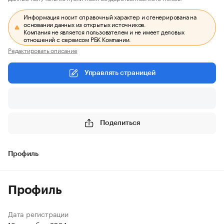
Информация носит справочный характер и сгенерирована на
основании данных из открытых источников.
Компания не является пользователем и не имеет деловых
отношений с сервисом РБК Компании.
Редактировать описание
Управлять страницей
Поделиться
Профиль
Профиль
Дата регистрации