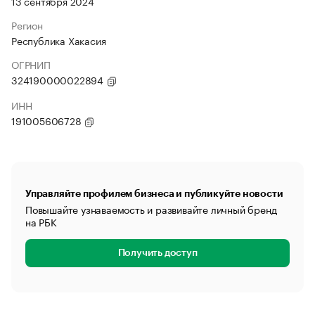
13 сентября 2024
Регион
Республика Хакасия
ОГРНИП
324190000022894
ИНН
191005606728
Управляйте профилем бизнеса и публикуйте новости
Повышайте узнаваемость и развивайте личный бренд
на РБК
Получить доступ