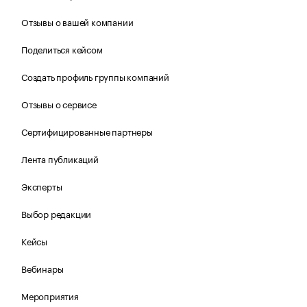
Отзывы о вашей компании
Поделиться кейсом
Создать профиль группы компаний
Отзывы о сервисе
Сертифицированные партнеры
Лента публикаций
Эксперты
Выбор редакции
Кейсы
Вебинары
Мероприятия