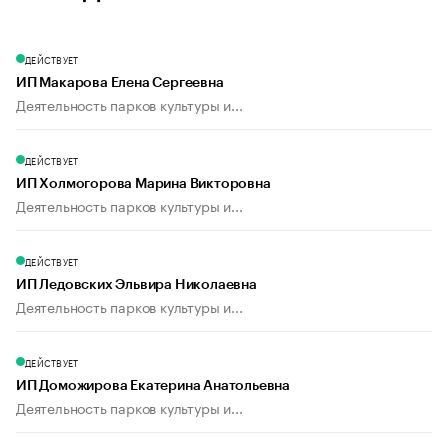
ДЕЙСТВУЕТ
ИП Макарова Елена Сергеевна
Деятельность парков культуры и...
ДЕЙСТВУЕТ
ИП Холмогорова Марина Викторовна
Деятельность парков культуры и...
ДЕЙСТВУЕТ
ИП Ледовских Эльвира Николаевна
Деятельность парков культуры и...
ДЕЙСТВУЕТ
ИП Доможирова Екатерина Анатольевна
Деятельность парков культуры и...