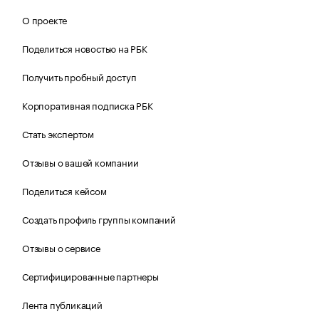
О проекте
Поделиться новостью на РБК
Получить пробный доступ
Корпоративная подписка РБК
Стать экспертом
Отзывы о вашей компании
Поделиться кейсом
Создать профиль группы компаний
Отзывы о сервисе
Сертифицированные партнеры
Лента публикаций