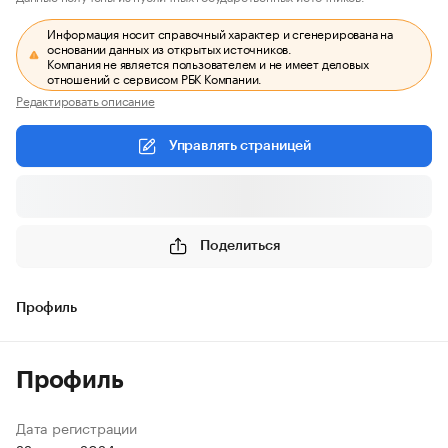
Информация носит справочный характер и сгенерирована на
основании данных из открытых источников.
Компания не является пользователем и не имеет деловых
отношений с сервисом РБК Компании.
Редактировать описание
Управлять страницей
Поделиться
Профиль
Профиль
Дата регистрации