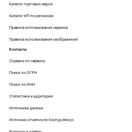
Каталог торговых марок
Каталог ИП по регионам
Правила использования сервиса
Правила использования изображений
Контакты
Справка по сервису
Поиск по ОГРН
Поиск по ИНН
Статистика и аудитория
Источники данных
Источник отчетности Контур.Фокус
Вопросы и ответы