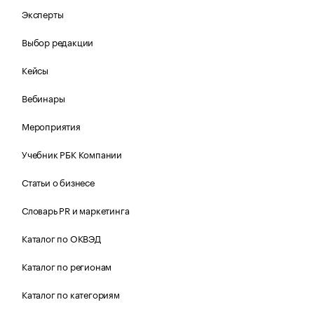
Эксперты
Выбор редакции
Кейсы
Вебинары
Мероприятия
Учебник РБК Компании
Статьи о бизнесе
Словарь PR и маркетинга
Каталог по ОКВЭД
Каталог по регионам
Каталог по категориям