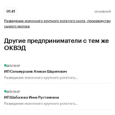
01.41
ОСНОВНОЙ
Разведение молочного крупного рогатого скота, производство
сырого молока
Другие предприниматели с тем же
ОКВЭД
ДЕЙСТВУЕТ
ИП Сельмурзаев Алихан Шарипович
Разведение молочного крупного рогатого...
ДЕЙСТВУЕТ
ИП Шабазова Инна Рустамовна
Разведение молочного крупного рогатого...