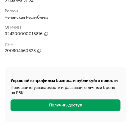
22 марта 2024
Регион
Чеченская Республика
ОГРНИП
324200000016816
ИНН
200604560628
Управляйте профилем бизнеса и публикуйте новости
Повышайте узнаваемость и развивайте личный бренд
на РБК
Получить доступ