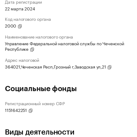
Дата регистрации
22 марта 2024
Код налогового органа
2000
Наименование налогового органа
Управление Федеральной налоговой службы по Чеченской
Республике
Адрес налоговой
364021,Чеченская Респ,Грозный г,Заводская ул,21
Социальные фонды
Регистрационный номер СФР
1151642251
Виды деятельности