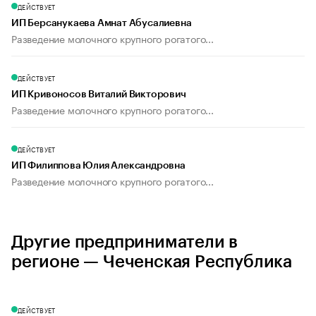
ДЕЙСТВУЕТ
ИП Берсанукаева Амнат Абусалиевна
Разведение молочного крупного рогатого...
ДЕЙСТВУЕТ
ИП Кривоносов Виталий Викторович
Разведение молочного крупного рогатого...
ДЕЙСТВУЕТ
ИП Филиппова Юлия Александровна
Разведение молочного крупного рогатого...
Другие предприниматели в
регионе — Чеченская Республика
ДЕЙСТВУЕТ