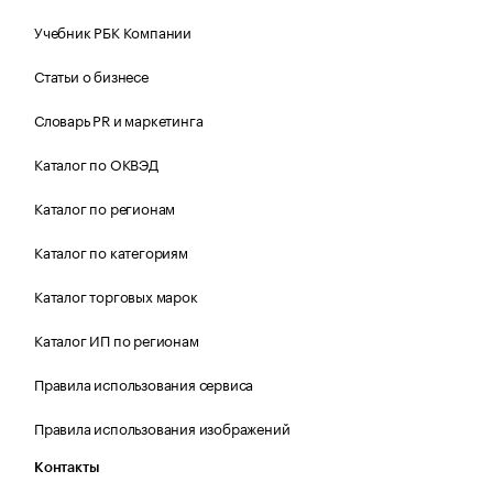
Учебник РБК Компании
Статьи о бизнесе
Словарь PR и маркетинга
Каталог по ОКВЭД
Каталог по регионам
Каталог по категориям
Каталог торговых марок
Каталог ИП по регионам
Правила использования сервиса
Правила использования изображений
Контакты