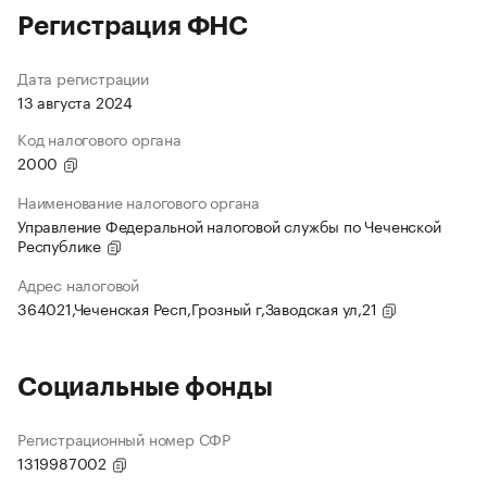
Регистрация ФНС
Дата регистрации
13 августа 2024
Код налогового органа
2000
Наименование налогового органа
Управление Федеральной налоговой службы по Чеченской
Республике
Адрес налоговой
364021,Чеченская Респ,Грозный г,Заводская ул,21
Социальные фонды
Регистрационный номер СФР
1319987002