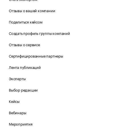
Отзывы о вашей компании
Поделиться кейсом
Создать профиль группы компаний
Отзывы о сервисе
Сертифицированные партнеры
Лента публикаций
Эксперты
Выбор редакции
Кейсы
Вебинары
Мероприятия