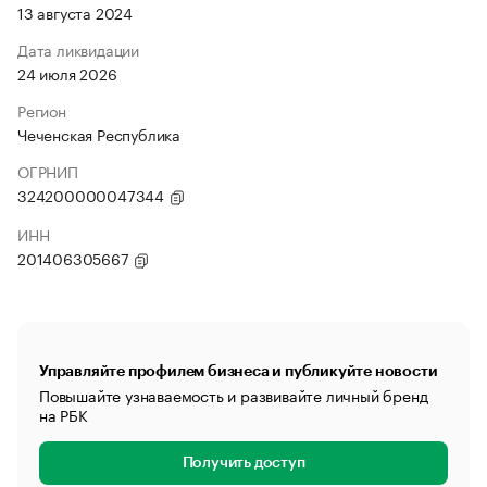
13 августа 2024
Дата ликвидации
24 июля 2026
Регион
Чеченская Республика
ОГРНИП
324200000047344
ИНН
201406305667
Управляйте профилем бизнеса и публикуйте новости
Повышайте узнаваемость и развивайте личный бренд
на РБК
Получить доступ