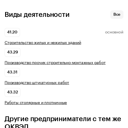
Виды деятельности
Все
41.20
ОСНОВНОЙ
Строительство жилых и нежилых зданий
43.29
Производство прочих строительно-монтажных работ
43.31
Производство штукатурных работ
43.32
Работы столярные и плотничные
Другие предприниматели с тем же
ОКВЭД