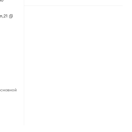
ул,21
ОСНОВНОЙ