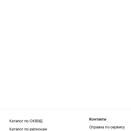
Каталог по ОКВЭД
Контакты
Справка по сервису
Каталог по регионам