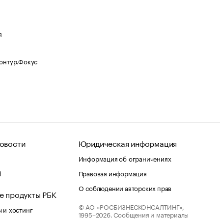
я
Контур.Фокус
овости
Юридическая информация
Информация об ограничениях
d
Правовая информация
О соблюдении авторских прав
е продукты РБК
© АО «РОСБИЗНЕСКОНСАЛТИНГ»,
 и хостинг
1995–2026.
Сообщения и материалы