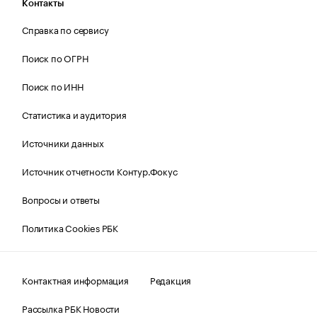
Контакты
Справка по сервису
Поиск по ОГРН
Поиск по ИНН
Статистика и аудитория
Источники данных
Источник отчетности Контур.Фокус
Вопросы и ответы
Политика Cookies РБК
Контактная информация
Редакция
Рассылка РБК Новости