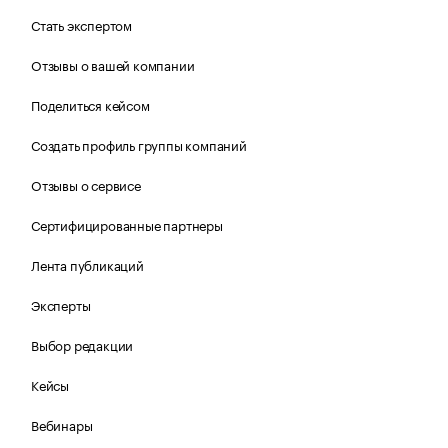
Стать экспертом
Отзывы о вашей компании
Поделиться кейсом
Создать профиль группы компаний
Отзывы о сервисе
Сертифицированные партнеры
Лента публикаций
Эксперты
Выбор редакции
Кейсы
Вебинары