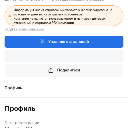
Информация носит справочный характер и сгенерирована на
основании данных из открытых источников.
Компания не является пользователем и не имеет деловых
отношений с сервисом РБК Компании.
Редактировать описание
Управлять страницей
Поделиться
Профиль
Профиль
Дата регистрации