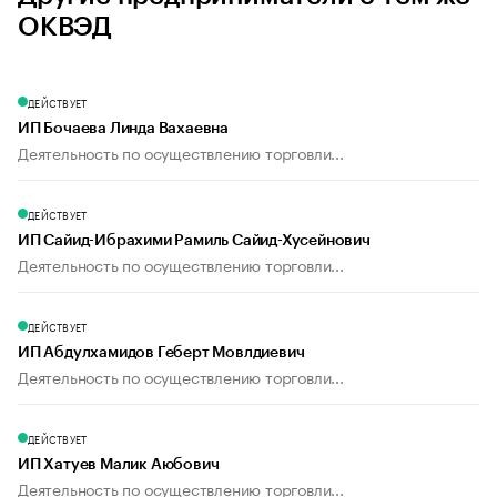
ОКВЭД
ДЕЙСТВУЕТ
ИП Бочаева Линда Вахаевна
Деятельность по осуществлению торговли...
ДЕЙСТВУЕТ
ИП Сайид-Ибрахими Рамиль Сайид-Хусейнович
Деятельность по осуществлению торговли...
ДЕЙСТВУЕТ
ИП Абдулхамидов Геберт Мовлдиевич
Деятельность по осуществлению торговли...
ДЕЙСТВУЕТ
ИП Хатуев Малик Аюбович
Деятельность по осуществлению торговли...