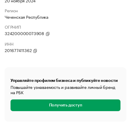
20 ноября 2024
Регион
Чеченская Республика
ОГРНИП
324200000073908
ИНН
201677411362
Управляйте профилем бизнеса и публикуйте новости
Повышайте узнаваемость и развивайте личный бренд
на РБК
Получить доступ