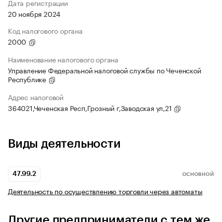
Дата регистрации
20 ноября 2024
Код налогового органа
2000
Наименование налогового органа
Управление Федеральной налоговой службы по Чеченской
Республике
Адрес налоговой
364021,Чеченская Респ,Грозный г,Заводская ул,21
Виды деятельности
47.99.2
ОСНОВНОЙ
Деятельность по осуществлению торговли через автоматы
Другие предприниматели с тем же