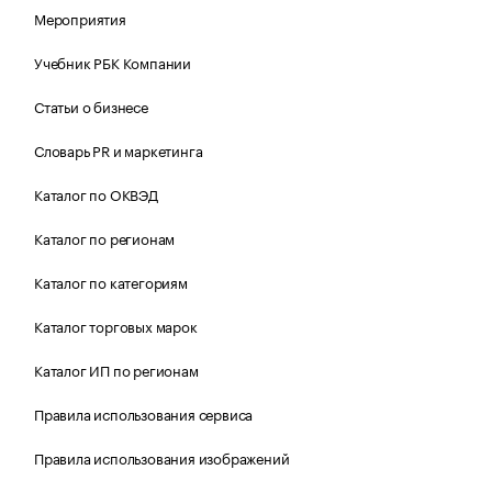
Мероприятия
Учебник РБК Компании
Статьи о бизнесе
Словарь PR и маркетинга
Каталог по ОКВЭД
Каталог по регионам
Каталог по категориям
Каталог торговых марок
Каталог ИП по регионам
Правила использования сервиса
Правила использования изображений