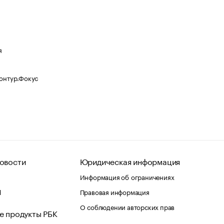
я
Контур.Фокус
овости
Юридическая информация
Информация об ограничениях
d
Правовая информация
О соблюдении авторских прав
е продукты РБК