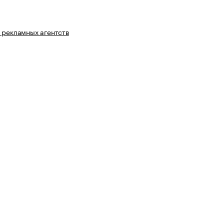
 рекламных агентств