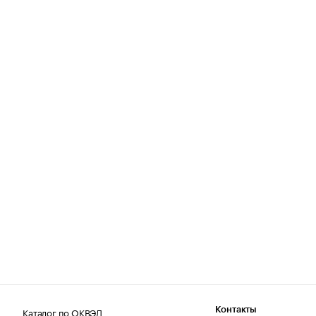
Каталог по ОКВЭД
Контакты