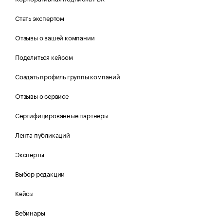
Стать экспертом
Отзывы о вашей компании
Поделиться кейсом
Создать профиль группы компаний
Отзывы о сервисе
Сертифицированные партнеры
Лента публикаций
Эксперты
Выбор редакции
Кейсы
Вебинары