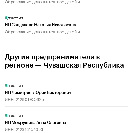
Образование дополнительное детей и...
ДЕЙСТВУЕТ
ИП Сандалова Наталия Николаевна
Образование дополнительное детей и...
Другие предприниматели в
регионе — Чувашская Республика
ДЕЙСТВУЕТ
ИП Димитриев Юрий Викторович
ИНН: 212801955625
ДЕЙСТВУЕТ
ИП Мокрушина Анна Олеговна
ИНН: 212913157053