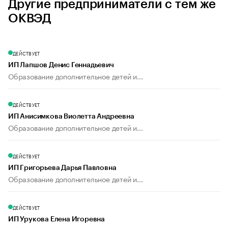
Другие предприниматели с тем же
ОКВЭД
ДЕЙСТВУЕТ
ИП Лапшов Денис Геннадьевич
Образование дополнительное детей и...
ДЕЙСТВУЕТ
ИП Анисимкова Виолетта Андреевна
Образование дополнительное детей и...
ДЕЙСТВУЕТ
ИП Григорьева Дарья Павловна
Образование дополнительное детей и...
ДЕЙСТВУЕТ
ИП Урукова Елена Игоревна