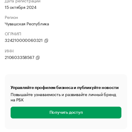
Дата регистрации
15 октября 2024
Регион
Чувашская Республика
ОГРНИП
324210000060321
ИНН
210603358567
Управляйте профилем бизнеса и публикуйте новости
Повышайте узнаваемость и развивайте личный бренд
на РБК
Получить доступ