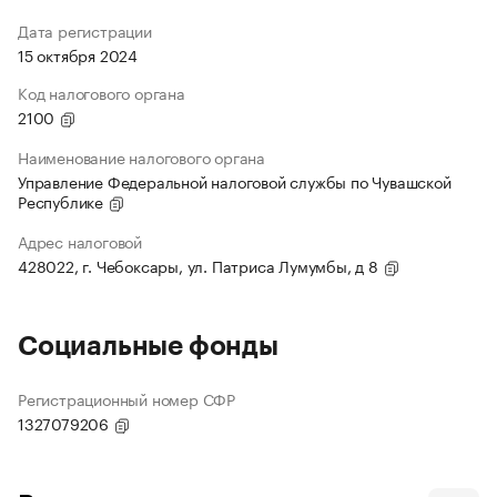
Дата регистрации
15 октября 2024
Код налогового органа
2100
Наименование налогового органа
Управление Федеральной налоговой службы по Чувашской
Республике
Адрес налоговой
428022, г. Чебоксары, ул. Патриса Лумумбы, д 8
Социальные фонды
Регистрационный номер СФР
1327079206