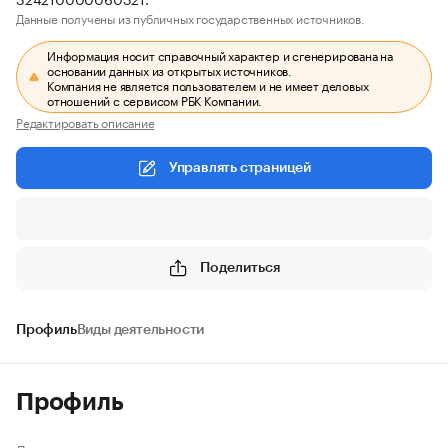
Данные получены из публичных государственных источников.
Информация носит справочный характер и сгенерирована на
основании данных из открытых источников.
Компания не является пользователем и не имеет деловых
отношений с сервисом РБК Компании.
Редактировать описание
Управлять страницей
Поделиться
Профиль
Виды деятельности
Профиль