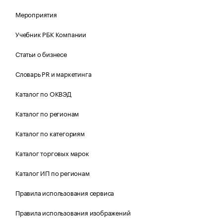
Мероприятия
Учебник РБК Компании
Статьи о бизнесе
Словарь PR и маркетинга
Каталог по ОКВЭД
Каталог по регионам
Каталог по категориям
Каталог торговых марок
Каталог ИП по регионам
Правила использования сервиса
Правила использования изображений