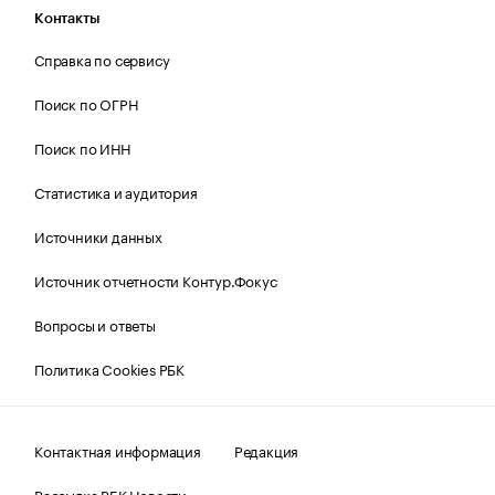
Контакты
Справка по сервису
Поиск по ОГРН
Поиск по ИНН
Статистика и аудитория
Источники данных
Источник отчетности Контур.Фокус
Вопросы и ответы
Политика Cookies РБК
Контактная информация
Редакция
Рассылка РБК Новости