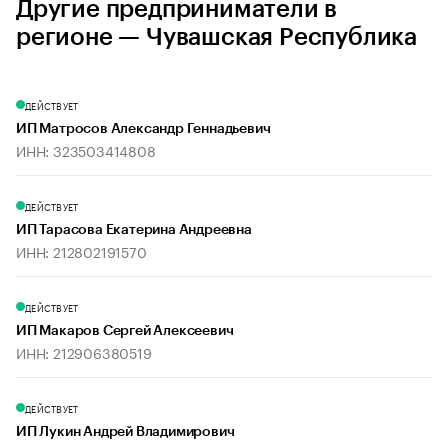
Другие предприниматели в
регионе — Чувашская Республика
ДЕЙСТВУЕТ
ИП Матросов Александр Геннадьевич
ИНН: 323503414808
ДЕЙСТВУЕТ
ИП Тарасова Екатерина Андреевна
ИНН: 212802191570
ДЕЙСТВУЕТ
ИП Макаров Сергей Алексеевич
ИНН: 212906380519
ДЕЙСТВУЕТ
ИП Лукин Андрей Владимирович