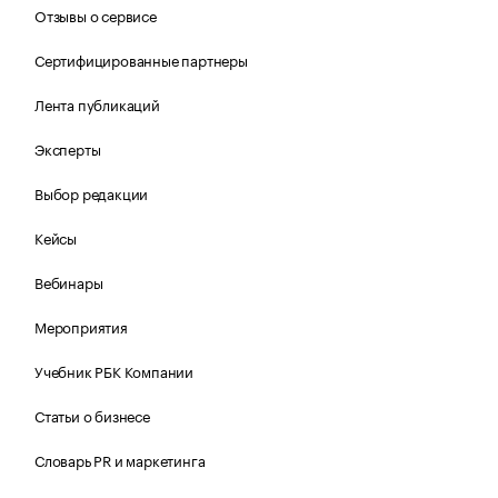
Отзывы о сервисе
Сертифицированные партнеры
Лента публикаций
Эксперты
Выбор редакции
Кейсы
Вебинары
Мероприятия
Учебник РБК Компании
Статьи о бизнесе
Словарь PR и маркетинга