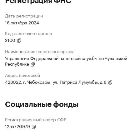
Регистрация ФНС
Дата регистрации
16 октября 2024
Код налогового органа
2100
Наименование налогового органа
Управление Федеральной налоговой службы по Чувашской
Республике
Адрес налоговой
428022, г. Чебоксары, ул. Патриса Лумумбы, д 8
Социальные фонды
Регистрационный номер СФР
1255720979