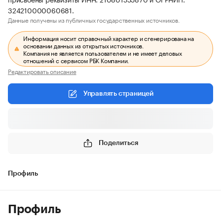
324210000060681.
Данные получены из публичных государственных источников.
Информация носит справочный характер и сгенерирована на
основании данных из открытых источников.
Компания не является пользователем и не имеет деловых
отношений с сервисом РБК Компании.
Редактировать описание
Управлять страницей
Поделиться
Профиль
Профиль