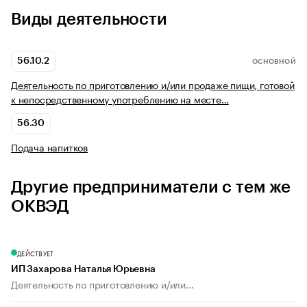
Виды деятельности
56.10.2
ОСНОВНОЙ
Деятельность по приготовлению и/или продаже пищи, готовой
к непосредственному употреблению на месте…
56.30
Подача напитков
Другие предприниматели с тем же
ОКВЭД
ДЕЙСТВУЕТ
ИП Захарова Наталья Юрьевна
Деятельность по приготовлению и/или...