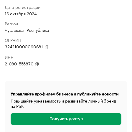
Дата регистрации
16 октября 2024
Регион
Чувашская Республика
ОГРНИП
324210000060681
ИНН
210801555870
Управляйте профилем бизнеса и публикуйте новости
Повышайте узнаваемость и развивайте личный бренд
на РБК
Получить доступ