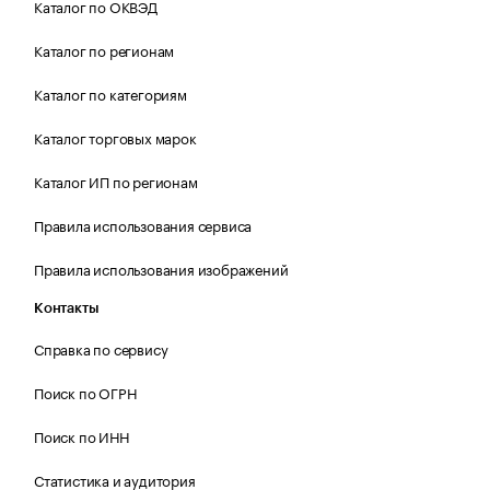
Каталог по ОКВЭД
Каталог по регионам
Каталог по категориям
Каталог торговых марок
Каталог ИП по регионам
Правила использования сервиса
Правила использования изображений
Контакты
Справка по сервису
Поиск по ОГРН
Поиск по ИНН
Статистика и аудитория