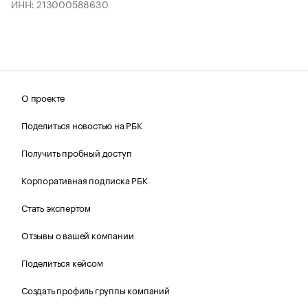
ИНН: 213000588630
О проекте
Поделиться новостью на РБК
Получить пробный доступ
Корпоративная подписка РБК
Стать экспертом
Отзывы о вашей компании
Поделиться кейсом
Создать профиль группы компаний