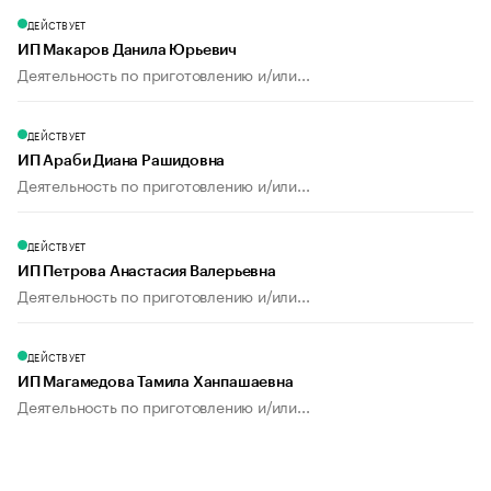
ДЕЙСТВУЕТ
ИП Макаров Данила Юрьевич
Деятельность по приготовлению и/или...
ДЕЙСТВУЕТ
ИП Араби Диана Рашидовна
Деятельность по приготовлению и/или...
ДЕЙСТВУЕТ
ИП Петрова Анастасия Валерьевна
Деятельность по приготовлению и/или...
ДЕЙСТВУЕТ
ИП Магамедова Тамила Ханпашаевна
Деятельность по приготовлению и/или...