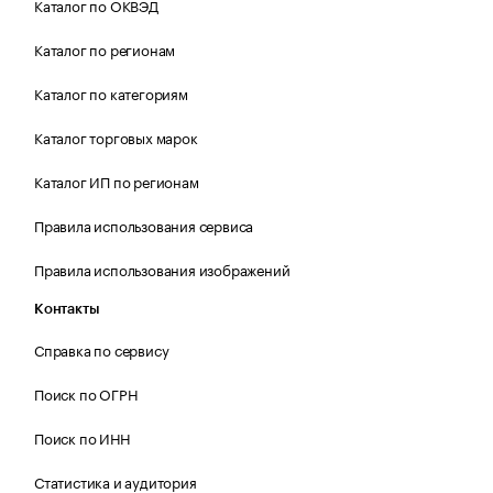
Каталог по ОКВЭД
Каталог по регионам
Каталог по категориям
Каталог торговых марок
Каталог ИП по регионам
Правила использования сервиса
Правила использования изображений
Контакты
Справка по сервису
Поиск по ОГРН
Поиск по ИНН
Статистика и аудитория