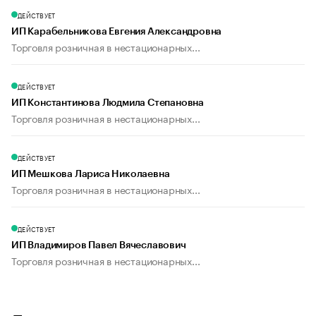
ДЕЙСТВУЕТ
ИП Карабельникова Евгения Александровна
Торговля розничная в нестационарных...
ДЕЙСТВУЕТ
ИП Константинова Людмила Степановна
Торговля розничная в нестационарных...
ДЕЙСТВУЕТ
ИП Мешкова Лариса Николаевна
Торговля розничная в нестационарных...
ДЕЙСТВУЕТ
ИП Владимиров Павел Вячеславович
Торговля розничная в нестационарных...