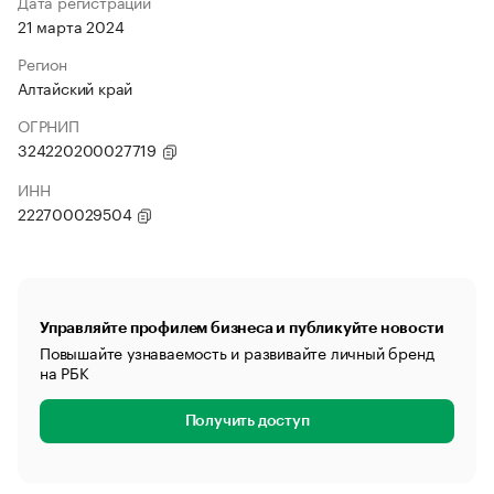
Дата регистрации
21 марта 2024
Регион
Алтайский край
ОГРНИП
324220200027719
ИНН
222700029504
Управляйте профилем бизнеса и публикуйте новости
Повышайте узнаваемость и развивайте личный бренд
на РБК
Получить доступ