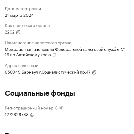
Дата регистрации
21 марта 2024
Код налогового органа
2202
Наименование налогового органа
Межрайонная инспекция Федеральной налоговой службы №
16 по Алтайскому краю
Адрес налоговой
656049,Барнаул г,Социалистический пр,47
Социальные фонды
Регистрационный номер СФР
1272826783