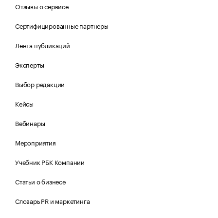
Отзывы о сервисе
Сертифицированные партнеры
Лента публикаций
Эксперты
Выбор редакции
Кейсы
Вебинары
Мероприятия
Учебник РБК Компании
Статьи о бизнесе
Словарь PR и маркетинга