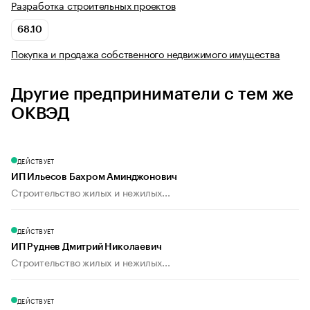
Разработка строительных проектов
68.10
Покупка и продажа собственного недвижимого имущества
Другие предприниматели с тем же
ОКВЭД
ДЕЙСТВУЕТ
ИП Ильесов Бахром Аминджонович
Строительство жилых и нежилых...
ДЕЙСТВУЕТ
ИП Руднев Дмитрий Николаевич
Строительство жилых и нежилых...
ДЕЙСТВУЕТ