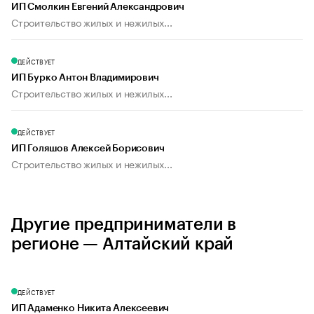
ИП Смолкин Евгений Александрович
Строительство жилых и нежилых...
ДЕЙСТВУЕТ
ИП Бурко Антон Владимирович
Строительство жилых и нежилых...
ДЕЙСТВУЕТ
ИП Голяшов Алексей Борисович
Строительство жилых и нежилых...
Другие предприниматели в
регионе — Алтайский край
ДЕЙСТВУЕТ
ИП Адаменко Никита Алексеевич