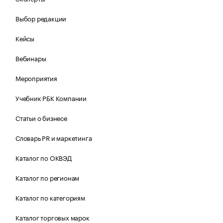
Выбор редакции
Кейсы
Вебинары
Мероприятия
Учебник РБК Компании
Статьи о бизнесе
Словарь PR и маркетинга
Каталог по ОКВЭД
Каталог по регионам
Каталог по категориям
Каталог торговых марок