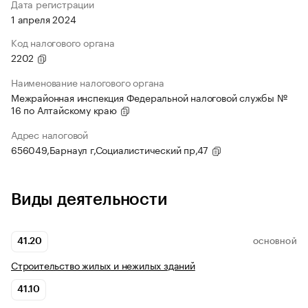
Дата регистрации
1 апреля 2024
Код налогового органа
2202
Наименование налогового органа
Межрайонная инспекция Федеральной налоговой службы №
16 по Алтайскому краю
Адрес налоговой
656049,Барнаул г,Социалистический пр,47
Виды деятельности
41.20
ОСНОВНОЙ
Строительство жилых и нежилых зданий
41.10