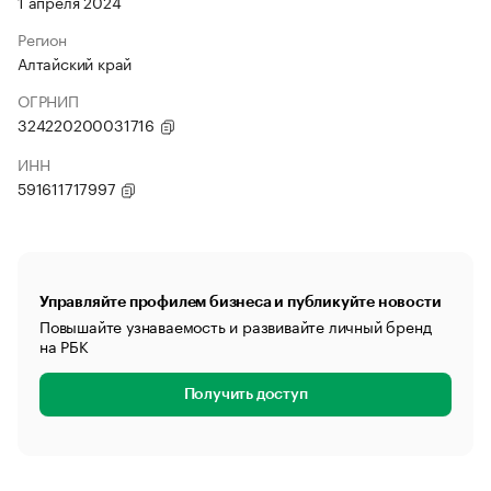
1 апреля 2024
Регион
Алтайский край
ОГРНИП
324220200031716
ИНН
591611717997
Управляйте профилем бизнеса и публикуйте новости
Повышайте узнаваемость и развивайте личный бренд
на РБК
Получить доступ