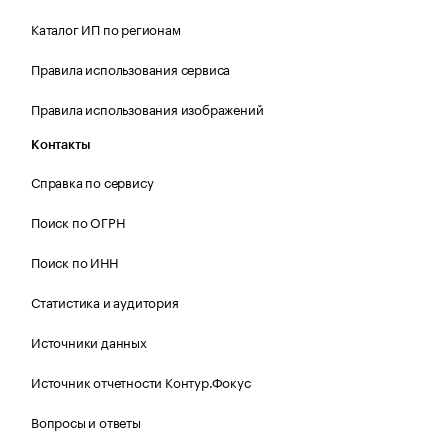
Каталог ИП по регионам
Правила использования сервиса
Правила использования изображений
Контакты
Справка по сервису
Поиск по ОГРН
Поиск по ИНН
Статистика и аудитория
Источники данных
Источник отчетности Контур.Фокус
Вопросы и ответы