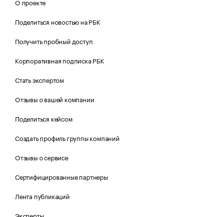
О проекте
Поделиться новостью на РБК
Получить пробный доступ
Корпоративная подписка РБК
Стать экспертом
Отзывы о вашей компании
Поделиться кейсом
Создать профиль группы компаний
Отзывы о сервисе
Сертифицированные партнеры
Лента публикаций
Эксперты