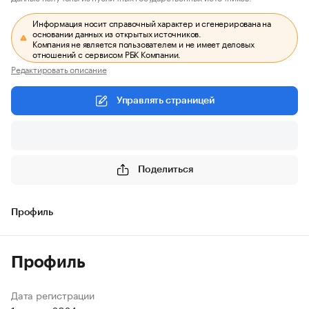
Информация носит справочный характер и сгенерирована на
основании данных из открытых источников.
Компания не является пользователем и не имеет деловых
отношений с сервисом РБК Компании.
Редактировать описание
Управлять страницей
Поделиться
Профиль
Профиль
Дата регистрации