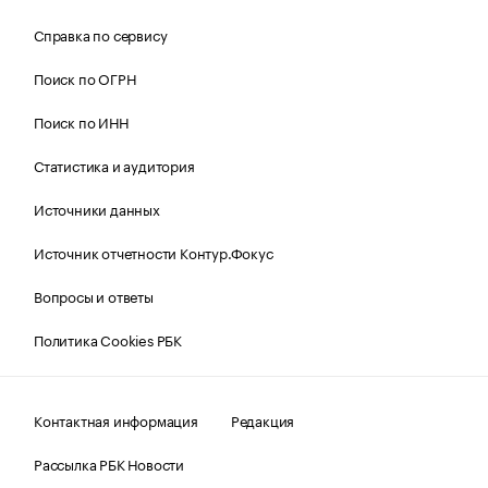
Справка по сервису
Поиск по ОГРН
Поиск по ИНН
Статистика и аудитория
Источники данных
Источник отчетности Контур.Фокус
Вопросы и ответы
Политика Cookies РБК
Контактная информация
Редакция
Рассылка РБК Новости