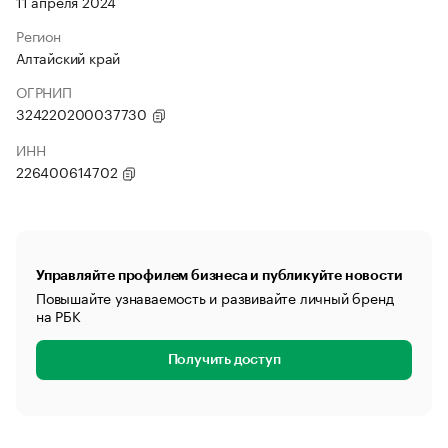
11 апреля 2024
Регион
Алтайский край
ОГРНИП
324220200037730
ИНН
226400614702
Управляйте профилем бизнеса и публикуйте новости
Повышайте узнаваемость и развивайте личный бренд
на РБК
Получить доступ