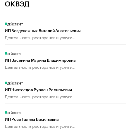
ОКВЭД
ДЕЙСТВУЕТ
ИП Безденежных Виталий Анатольевич
Деятельность ресторанов и услуги...
ДЕЙСТВУЕТ
ИП Васенина Марина Владимировна
Деятельность ресторанов и услуги...
ДЕЙСТВУЕТ
ИП Чистоедов Руслан Рамильевич
Деятельность ресторанов и услуги...
ДЕЙСТВУЕТ
ИП Розе Галина Васильевна
Деятельность ресторанов и услуги...