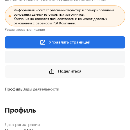
Информация носит справочный характер и сгенерирована на
основании данных из открытых источников.
Компания не является пользователем и не имеет деловых
отношений с сервисом РБК Компании.
Редактировать описание
Управлять страницей
Поделиться
Профиль
Виды деятельности
Профиль
Дата регистрации