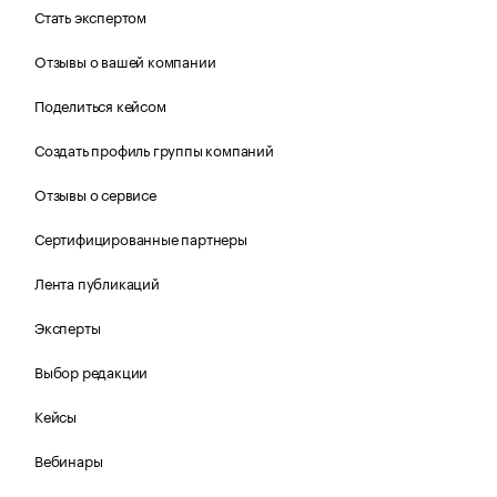
Стать экспертом
Отзывы о вашей компании
Поделиться кейсом
Создать профиль группы компаний
Отзывы о сервисе
Сертифицированные партнеры
Лента публикаций
Эксперты
Выбор редакции
Кейсы
Вебинары