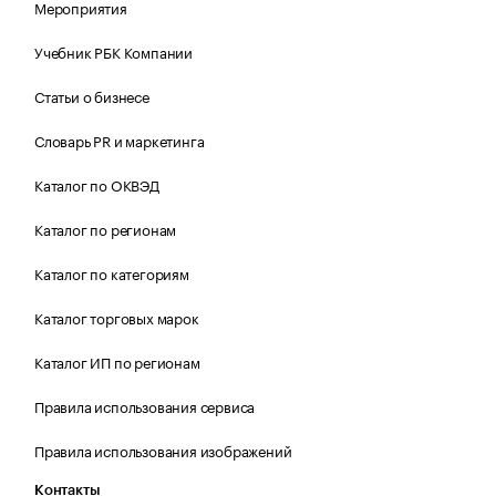
Мероприятия
Учебник РБК Компании
Статьи о бизнесе
Словарь PR и маркетинга
Каталог по ОКВЭД
Каталог по регионам
Каталог по категориям
Каталог торговых марок
Каталог ИП по регионам
Правила использования сервиса
Правила использования изображений
Контакты