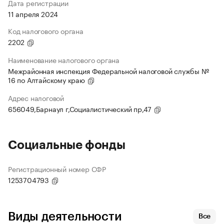
Дата регистрации
11 апреля 2024
Код налогового органа
2202
Наименование налогового органа
Межрайонная инспекция Федеральной налоговой службы №
16 по Алтайскому краю
Адрес налоговой
656049,Барнаул г,Социалистический пр,47
Социальные фонды
Регистрационный номер СФР
1253704793
Виды деятельности
Все