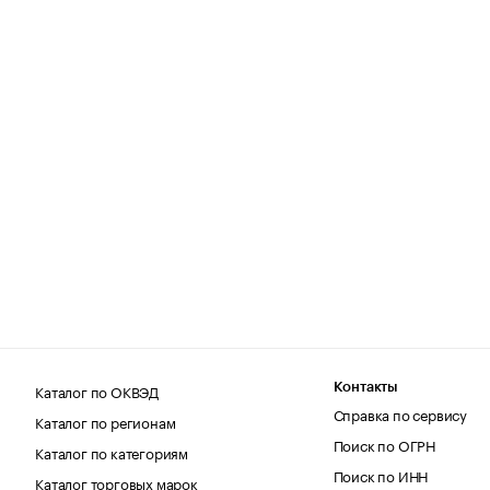
Каталог по ОКВЭД
Контакты
Справка по сервису
Каталог по регионам
Поиск по ОГРН
Каталог по категориям
Поиск по ИНН
Каталог торговых марок