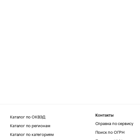
Каталог по ОКВЭД
Контакты
Справка по сервису
Каталог по регионам
Поиск по ОГРН
Каталог по категориям