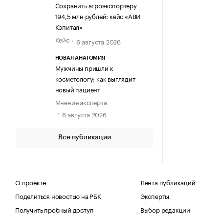
Сохранить агроэкспортеру
194,5 млн рублей: кейс «АВИ
Кэпитал»
Кейс
6 августа 2026
НОВАЯ АНАТОМИЯ
Мужчины пришли к
косметологу: как выглядит
новый пациент
Мнение эксперта
6 августа 2026
Все публикации
О проекте
Лента публикаций
Поделиться новостью на РБК
Эксперты
Получить пробный доступ
Выбор редакции