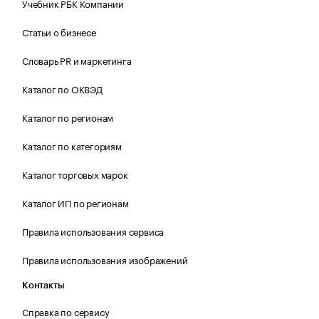
Учебник РБК Компании
Статьи о бизнесе
Словарь PR и маркетинга
Каталог по ОКВЭД
Каталог по регионам
Каталог по категориям
Каталог торговых марок
Каталог ИП по регионам
Правила использования сервиса
Правила использования изображений
Контакты
Справка по сервису