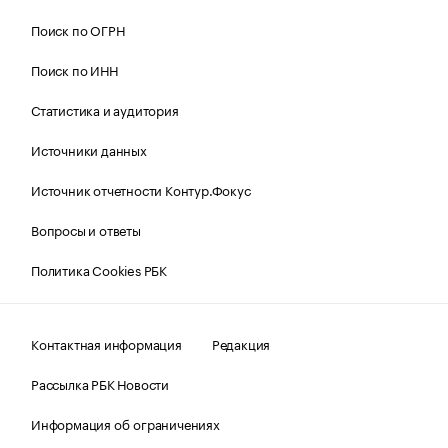
Поиск по ОГРН
Поиск по ИНН
Статистика и аудитория
Источники данных
Источник отчетности Контур.Фокус
Вопросы и ответы
Политика Cookies РБК
Контактная информация
Редакция
Рассылка РБК Новости
Информация об ограничениях