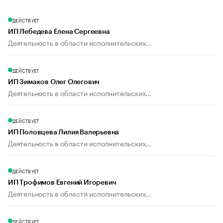
ДЕЙСТВУЕТ
ИП Лебедева Елена Сергеевна
Деятельность в области исполнительских...
ДЕЙСТВУЕТ
ИП Зимаков Олег Олегович
Деятельность в области исполнительских...
ДЕЙСТВУЕТ
ИП Половцева Лилия Валерьевна
Деятельность в области исполнительских...
ДЕЙСТВУЕТ
ИП Трофимов Евгений Игоревич
Деятельность в области исполнительских...
ДЕЙСТВУЕТ