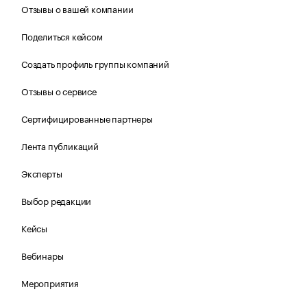
Отзывы о вашей компании
Поделиться кейсом
Создать профиль группы компаний
Отзывы о сервисе
Сертифицированные партнеры
Лента публикаций
Эксперты
Выбор редакции
Кейсы
Вебинары
Мероприятия