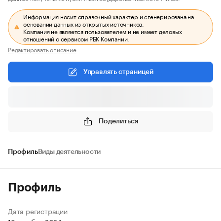
Информация носит справочный характер и сгенерирована на
основании данных из открытых источников.
Компания не является пользователем и не имеет деловых
отношений с сервисом РБК Компании.
Редактировать описание
Управлять страницей
Поделиться
Профиль
Виды деятельности
Профиль
Дата регистрации