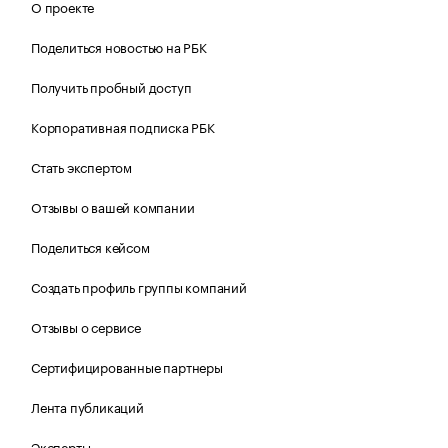
О проекте
Поделиться новостью на РБК
Получить пробный доступ
Корпоративная подписка РБК
Стать экспертом
Отзывы о вашей компании
Поделиться кейсом
Создать профиль группы компаний
Отзывы о сервисе
Сертифицированные партнеры
Лента публикаций
Эксперты