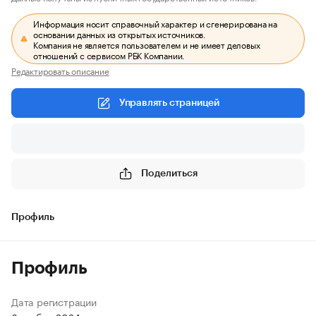
Информация носит справочный характер и сгенерирована на
основании данных из открытых источников.
Компания не является пользователем и не имеет деловых
отношений с сервисом РБК Компании.
Редактировать описание
Управлять страницей
Поделиться
Профиль
Профиль
Дата регистрации