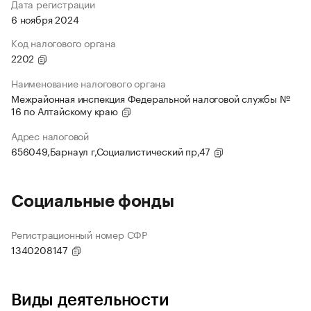
Дата регистрации
6 ноября 2024
Код налогового органа
2202
Наименование налогового органа
Межрайонная инспекция Федеральной налоговой службы №
16 по Алтайскому краю
Адрес налоговой
656049,Барнаул г,Социалистический пр,47
Социальные фонды
Регистрационный номер СФР
1340208147
Виды деятельности