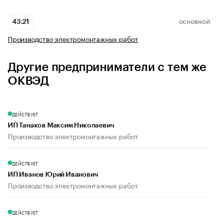
43.21
ОСНОВНОЙ
Производство электромонтажных работ
Другие предприниматели с тем же
ОКВЭД
ДЕЙСТВУЕТ
ИП Танаков Максим Николаевич
Производство электромонтажных работ
ДЕЙСТВУЕТ
ИП Иванов Юрий Иванович
Производство электромонтажных работ
ДЕЙСТВУЕТ