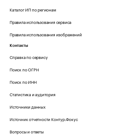
Каталог ИП по регионам
Правила использования сервиса
Правила использования изображений
Контакты
Справка по сервису
Поиск по ОГРН
Поиск по ИНН
Статистика и аудитория
Источники данных
Источник отчетности Контур.Фокус
Вопросы и ответы