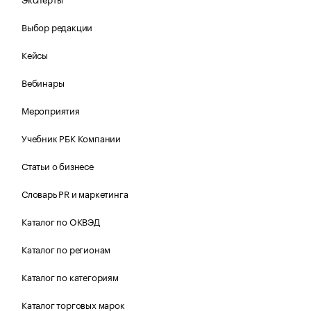
Выбор редакции
Кейсы
Вебинары
Мероприятия
Учебник РБК Компании
Статьи о бизнесе
Словарь PR и маркетинга
Каталог по ОКВЭД
Каталог по регионам
Каталог по категориям
Каталог торговых марок