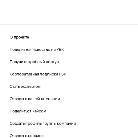
О проекте
Поделиться новостью на РБК
Получить пробный доступ
Корпоративная подписка РБК
Стать экспертом
Отзывы о вашей компании
Поделиться кейсом
Создать профиль группы компаний
Отзывы о сервисе