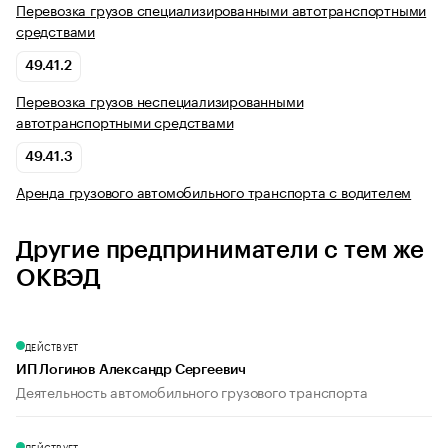
Перевозка грузов специализированными автотранспортными
средствами
49.41.2
Перевозка грузов неспециализированными
автотранспортными средствами
49.41.3
Аренда грузового автомобильного транспорта с водителем
Другие предприниматели с тем же
ОКВЭД
ДЕЙСТВУЕТ
ИП Логинов Александр Сергеевич
Деятельность автомобильного грузового транспорта
ДЕЙСТВУЕТ