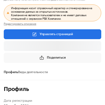
Информация носит справочный характер и сгенерирована на
основании данных из открытых источников.
Компания не является пользователем и не имеет деловых
отношений с сервисом РБК Компании.
Редактировать описание
Управлять страницей
Поделиться
Профиль
Виды деятельности
Профиль
Дата регистрации