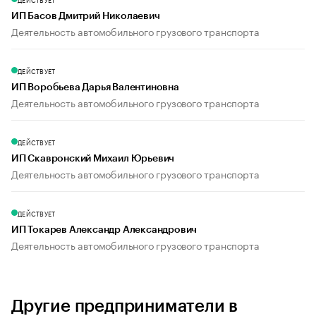
ИП Басов Дмитрий Николаевич
Деятельность автомобильного грузового транспорта
ДЕЙСТВУЕТ
ИП Воробьева Дарья Валентиновна
Деятельность автомобильного грузового транспорта
ДЕЙСТВУЕТ
ИП Скавронский Михаил Юрьевич
Деятельность автомобильного грузового транспорта
ДЕЙСТВУЕТ
ИП Токарев Александр Александрович
Деятельность автомобильного грузового транспорта
Другие предприниматели в