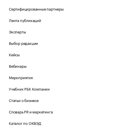
Сертифицированные партнеры
Лента публикаций
Эксперты
Выбор редакции
Кейсы
Вебинары
Мероприятия
Учебник РБК Компании
Статьи о бизнесе
Словарь PR и маркетинга
Каталог по ОКВЭД