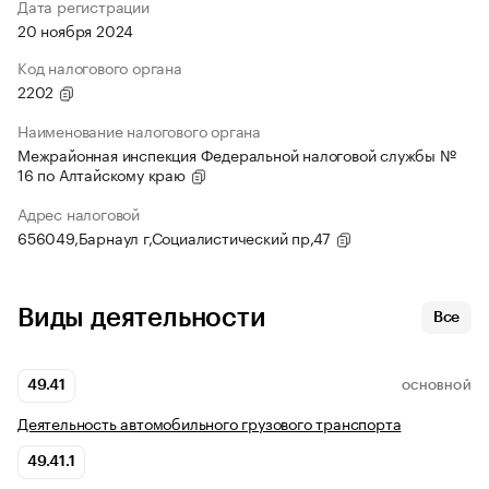
Дата регистрации
20 ноября 2024
Код налогового органа
2202
Наименование налогового органа
Межрайонная инспекция Федеральной налоговой службы №
16 по Алтайскому краю
Адрес налоговой
656049,Барнаул г,Социалистический пр,47
Виды деятельности
Все
49.41
ОСНОВНОЙ
Деятельность автомобильного грузового транспорта
49.41.1