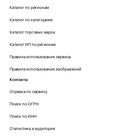
Каталог по регионам
Каталог по категориям
Каталог торговых марок
Каталог ИП по регионам
Правила использования сервиса
Правила использования изображений
Контакты
Справка по сервису
Поиск по ОГРН
Поиск по ИНН
Статистика и аудитория