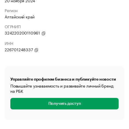
20 ноября 2024
Регион
Алтайский край
ОГРНИП
324220200110961
ИНН
226701248337
Управляйте профилем бизнеса и публикуйте новости
Повышайте узнаваемость и развивайте личный бренд
на РБК
Получить доступ