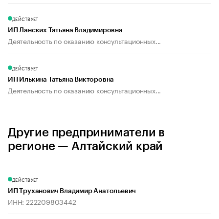
ДЕЙСТВУЕТ
ИП Ланских Татьяна Владимировна
Деятельность по оказанию консультационных...
ДЕЙСТВУЕТ
ИП Илькина Татьяна Викторовна
Деятельность по оказанию консультационных...
Другие предприниматели в
регионе — Алтайский край
ДЕЙСТВУЕТ
ИП Труханович Владимир Анатольевич
ИНН: 222209803442