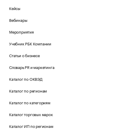
Кейсы
Вебинары
Мероприятия
Учебник РБК Компании
Статьи о бизнесе
Словарь PR и маркетинга
Каталог по ОКВЭД
Каталог по регионам
Каталог по категориям
Каталог торговых марок
Каталог ИП по регионам