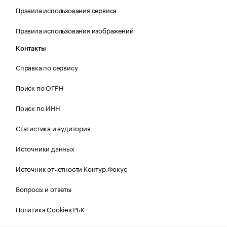
Правила использования сервиса
Правила использования изображений
Контакты
Справка по сервису
Поиск по ОГРН
Поиск по ИНН
Статистика и аудитория
Источники данных
Источник отчетности Контур.Фокус
Вопросы и ответы
Политика Cookies РБК