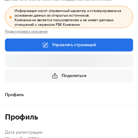
Информация носит справочный характер и сгенерирована на
основании данных из открытых источников.
Компания не является пользователем и не имеет деловых
отношений с сервисом РБК Компании.
Редактировать описание
Управлять страницей
Поделиться
Профиль
Профиль
Дата регистрации