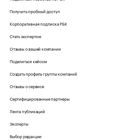
Получить пробный доступ
Корпоративная подписка РБК
Стать экспертом
Отзывы о вашей компании
Поделиться кейсом
Создать профиль группы компаний
Отзывы о сервисе
Сертифицированные партнеры
Лента публикаций
Эксперты
Выбор редакции