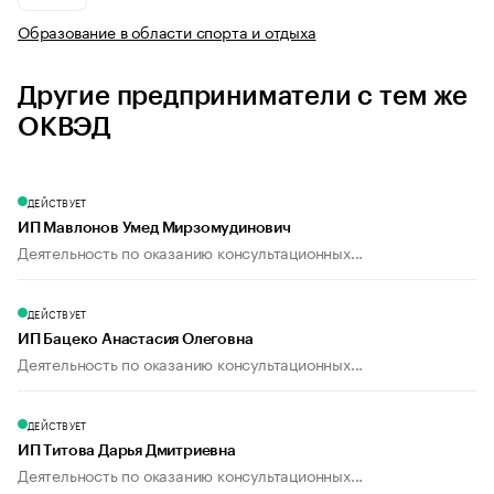
Образование в области спорта и отдыха
Другие предприниматели с тем же
ОКВЭД
ДЕЙСТВУЕТ
ИП Мавлонов Умед Мирзомудинович
Деятельность по оказанию консультационных...
ДЕЙСТВУЕТ
ИП Бацеко Анастасия Олеговна
Деятельность по оказанию консультационных...
ДЕЙСТВУЕТ
ИП Титова Дарья Дмитриевна
Деятельность по оказанию консультационных...