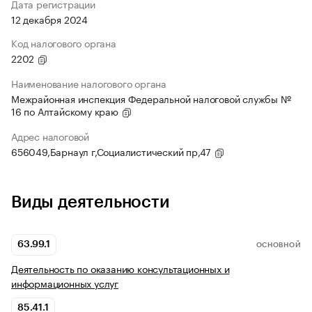
Дата регистрации
12 декабря 2024
Код налогового органа
2202
Наименование налогового органа
Межрайонная инспекция Федеральной налоговой службы №
16 по Алтайскому краю
Адрес налоговой
656049,Барнаул г,Социалистический пр,47
Виды деятельности
63.99.1
ОСНОВНОЙ
Деятельность по оказанию консультационных и
информационных услуг
85.41.1