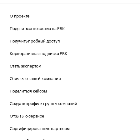
О проекте
Поделиться новостью на РБК
Получить пробный доступ
Корпоративная подписка РБК
Стать экспертом
Отзывы о вашей компании
Поделиться кейсом
Создать профиль группы компаний
Отзывы о сервисе
Сертифицированные партнеры