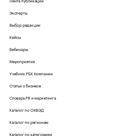
Лента публикаций
Эксперты
Выбор редакции
Кейсы
Вебинары
Мероприятия
Учебник РБК Компании
Статьи о бизнесе
Словарь PR и маркетинга
Каталог по ОКВЭД
Каталог по регионам
Каталог по категориям