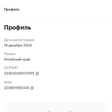
Профиль
Профиль
Дата регистрации
18 декабря 2024
Регион
Алтайский край
ОГРНИП
324220200121015
ИНН
220901953335