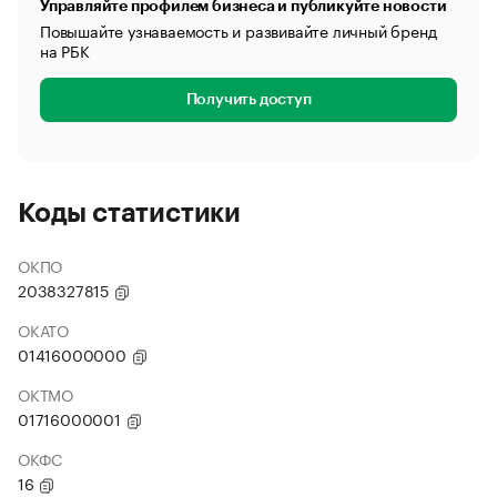
Управляйте профилем бизнеса и публикуйте новости
Повышайте узнаваемость и развивайте личный бренд
на РБК
Получить доступ
Коды статистики
ОКПО
2038327815
ОКАТО
01416000000
ОКТМО
01716000001
ОКФС
16