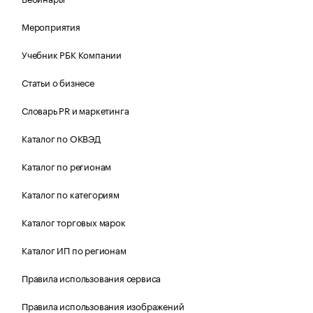
Мероприятия
Учебник РБК Компании
Статьи о бизнесе
Словарь PR и маркетинга
Каталог по ОКВЭД
Каталог по регионам
Каталог по категориям
Каталог торговых марок
Каталог ИП по регионам
Правила использования сервиса
Правила использования изображений