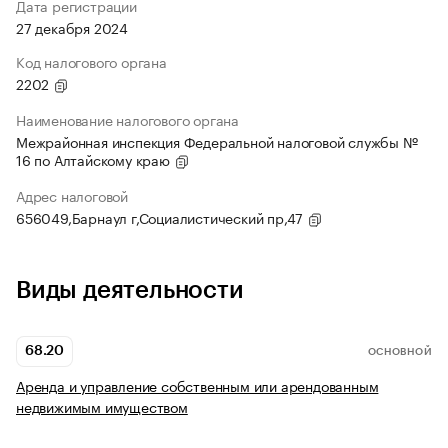
Дата регистрации
27 декабря 2024
Код налогового органа
2202
Наименование налогового органа
Межрайонная инспекция Федеральной налоговой службы №
16 по Алтайскому краю
Адрес налоговой
656049,Барнаул г,Социалистический пр,47
Виды деятельности
68.20
ОСНОВНОЙ
Аренда и управление собственным или арендованным
недвижимым имуществом