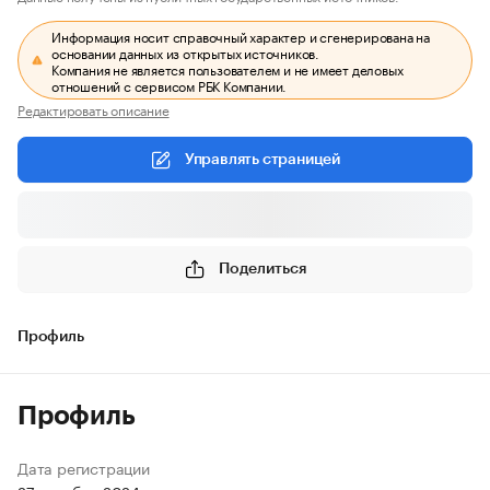
Информация носит справочный характер и сгенерирована на
основании данных из открытых источников.
Компания не является пользователем и не имеет деловых
отношений с сервисом РБК Компании.
Редактировать описание
Управлять страницей
Поделиться
Профиль
Профиль
Дата регистрации