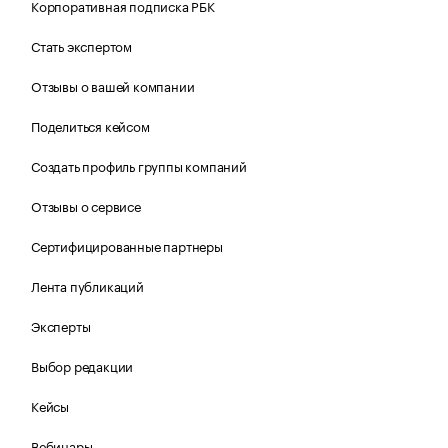
Корпоративная подписка РБК
Стать экспертом
Отзывы о вашей компании
Поделиться кейсом
Создать профиль группы компаний
Отзывы о сервисе
Сертифицированные партнеры
Лента публикаций
Эксперты
Выбор редакции
Кейсы
Вебинары