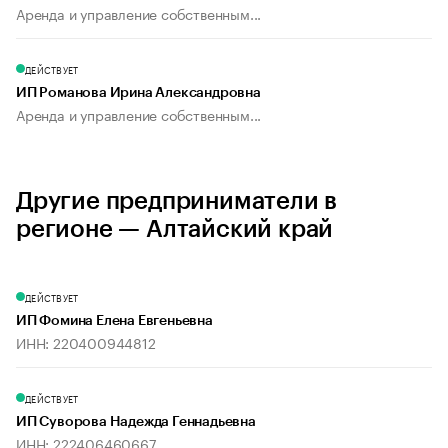
Аренда и управление собственным...
ДЕЙСТВУЕТ
ИП Романова Ирина Александровна
Аренда и управление собственным...
Другие предприниматели в
регионе — Алтайский край
ДЕЙСТВУЕТ
ИП Фомина Елена Евгеньевна
ИНН: 220400944812
ДЕЙСТВУЕТ
ИП Суворова Надежда Геннадьевна
ИНН: 222406460667