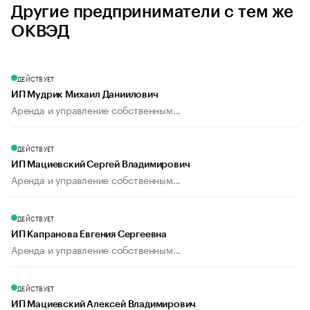
Другие предприниматели с тем же
ОКВЭД
ДЕЙСТВУЕТ
ИП Мудрик Михаил Даниилович
Аренда и управление собственным...
ДЕЙСТВУЕТ
ИП Мациевский Сергей Владимирович
Аренда и управление собственным...
ДЕЙСТВУЕТ
ИП Капранова Евгения Сергеевна
Аренда и управление собственным...
ДЕЙСТВУЕТ
ИП Мациевский Алексей Владимирович