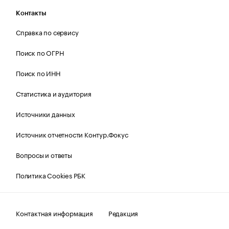
Контакты
Справка по сервису
Поиск по ОГРН
Поиск по ИНН
Статистика и аудитория
Источники данных
Источник отчетности Контур.Фокус
Вопросы и ответы
Политика Cookies РБК
Контактная информация
Редакция