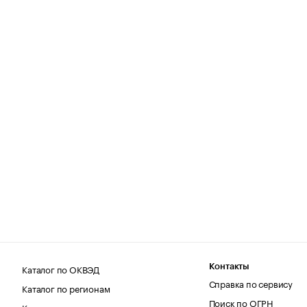
Каталог по ОКВЭД
Контакты
Справка по сервису
Каталог по регионам
Поиск по ОГРН
Каталог по категориям