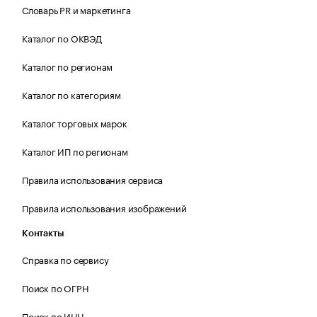
Словарь PR и маркетинга
Каталог по ОКВЭД
Каталог по регионам
Каталог по категориям
Каталог торговых марок
Каталог ИП по регионам
Правила использования сервиса
Правила использования изображений
Контакты
Справка по сервису
Поиск по ОГРН
Поиск по ИНН