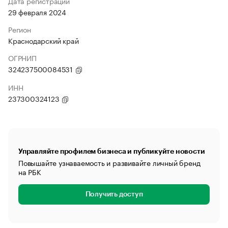
Дата регистрации
29 февраля 2024
Регион
Краснодарский край
ОГРНИП
324237500084531
ИНН
237300324123
Управляйте профилем бизнеса и публикуйте новости
Повышайте узнаваемость и развивайте личный бренд
на РБК
Получить доступ