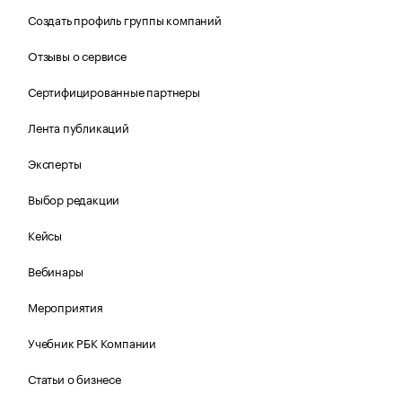
Создать профиль группы компаний
Отзывы о сервисе
Сертифицированные партнеры
Лента публикаций
Эксперты
Выбор редакции
Кейсы
Вебинары
Мероприятия
Учебник РБК Компании
Статьи о бизнесе