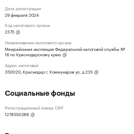
Дата регистрации
29 февраля 2024
Код налогового органа
2375
Наименование налогового органа
Межрайонная инспекция Федеральной налоговой службы №
16 по Краснодарскому краю
Адрес налоговой
350020, Краснодар г, Коммунаров ул, д 235
Социальные фонды
Регистрационный номер СФР
1278550288