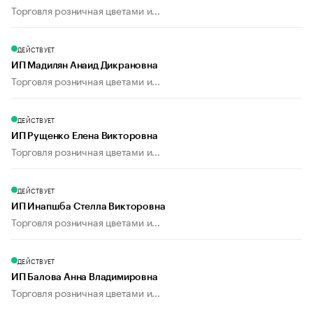
Торговля розничная цветами и...
ДЕЙСТВУЕТ
ИП Мадилян Анаид Дикрановна
Торговля розничная цветами и...
ДЕЙСТВУЕТ
ИП Рущенко Елена Викторовна
Торговля розничная цветами и...
ДЕЙСТВУЕТ
ИП Инапшба Стелла Викторовна
Торговля розничная цветами и...
ДЕЙСТВУЕТ
ИП Балова Анна Владимировна
Торговля розничная цветами и...