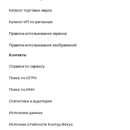
Каталог торговых марок
Каталог ИП по регионам
Правила использования сервиса
Правила использования изображений
Контакты
Справка по сервису
Поиск по ОГРН
Поиск по ИНН
Статистика и аудитория
Источники данных
Источник отчетности Контур.Фокус