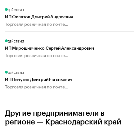
ДЕЙСТВУЕТ
ИП Филатов Дмитрий Андреевич
Торговля розничная по почте...
ДЕЙСТВУЕТ
ИП Мирошниченко Сергей Александрович
Торговля розничная по почте...
ДЕЙСТВУЕТ
ИП Пичугин Дмитрий Евгеньевич
Торговля розничная по почте...
Другие предприниматели в
регионе — Краснодарский край