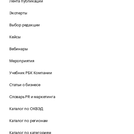
Лента публикаций
Эксперты
Выбор редакции
Кейсы
Вебинары
Мероприятия
Учебник РБК Компании
Статьи о бизнесе
Словарь PR и маркетинга
Каталог по ОКВЭД
Каталог по регионам
Каталог по категориям