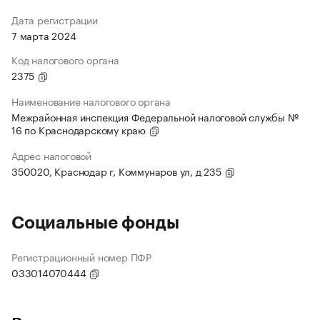
Дата регистрации
7 марта 2024
Код налогового органа
2375
Наименование налогового органа
Межрайонная инспекция Федеральной налоговой службы №
16 по Краснодарскому краю
Адрес налоговой
350020, Краснодар г, Коммунаров ул, д 235
Социальные фонды
Регистрационный номер ПФР
033014070444