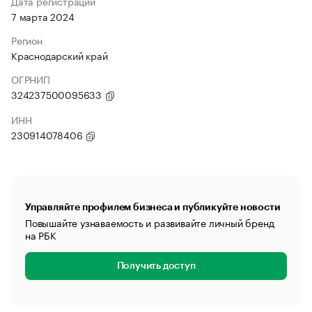
Дата регистрации
7 марта 2024
Регион
Краснодарский край
ОГРНИП
324237500095633
ИНН
230914078406
Управляйте профилем бизнеса и публикуйте новости
Повышайте узнаваемость и развивайте личный бренд
на РБК
Получить доступ