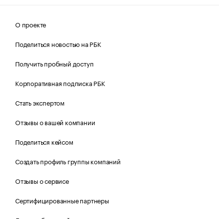
О проекте
Поделиться новостью на РБК
Получить пробный доступ
Корпоративная подписка РБК
Стать экспертом
Отзывы о вашей компании
Поделиться кейсом
Создать профиль группы компаний
Отзывы о сервисе
Сертифицированные партнеры