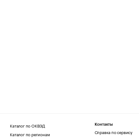
Каталог по ОКВЭД
Контакты
Справка по сервису
Каталог по регионам