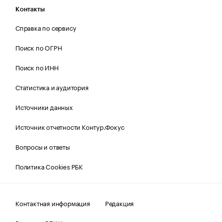
Контакты
Справка по сервису
Поиск по ОГРН
Поиск по ИНН
Статистика и аудитория
Источники данных
Источник отчетности Контур.Фокус
Вопросы и ответы
Политика Cookies РБК
Контактная информация
Редакция