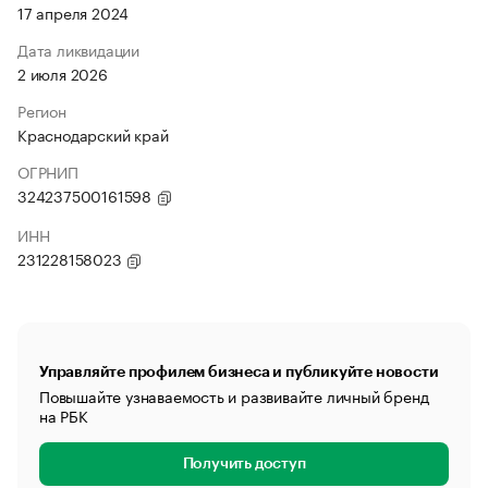
17 апреля 2024
Дата ликвидации
2 июля 2026
Регион
Краснодарский край
ОГРНИП
324237500161598
ИНН
231228158023
Управляйте профилем бизнеса и публикуйте новости
Повышайте узнаваемость и развивайте личный бренд
на РБК
Получить доступ