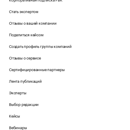
Стать экспертом
Отзывы о вашей компании
Поделиться кейсом
Создать профиль группы компаний
Отзывы о сервисе
Сертифицированные партнеры
Лента публикаций
Эксперты
Выбор редакции
Кейсы
Вебинары