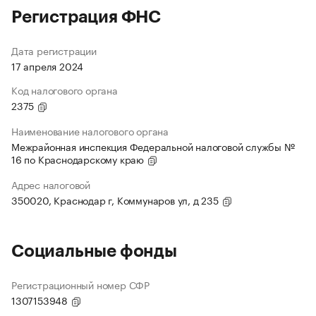
Регистрация ФНС
Дата регистрации
17 апреля 2024
Код налогового органа
2375
Наименование налогового органа
Межрайонная инспекция Федеральной налоговой службы №
16 по Краснодарскому краю
Адрес налоговой
350020, Краснодар г, Коммунаров ул, д 235
Социальные фонды
Регистрационный номер СФР
1307153948