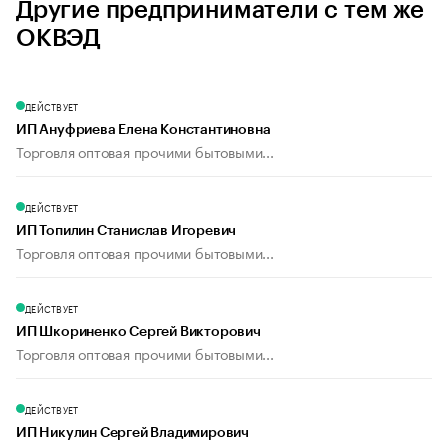
Другие предприниматели с тем же
ОКВЭД
ДЕЙСТВУЕТ
ИП Ануфриева Елена Константиновна
Торговля оптовая прочими бытовыми...
ДЕЙСТВУЕТ
ИП Топилин Станислав Игоревич
Торговля оптовая прочими бытовыми...
ДЕЙСТВУЕТ
ИП Шкориненко Сергей Викторович
Торговля оптовая прочими бытовыми...
ДЕЙСТВУЕТ
ИП Никулин Сергей Владимирович