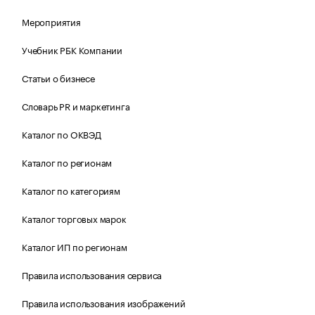
Мероприятия
Учебник РБК Компании
Статьи о бизнесе
Словарь PR и маркетинга
Каталог по ОКВЭД
Каталог по регионам
Каталог по категориям
Каталог торговых марок
Каталог ИП по регионам
Правила использования сервиса
Правила использования изображений