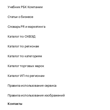
Учебник РБК Компании
Статьи о бизнесе
Словарь PR и маркетинга
Каталог по ОКВЭД
Каталог по регионам
Каталог по категориям
Каталог торговых марок
Каталог ИП по регионам
Правила использования сервиса
Правила использования изображений
Контакты