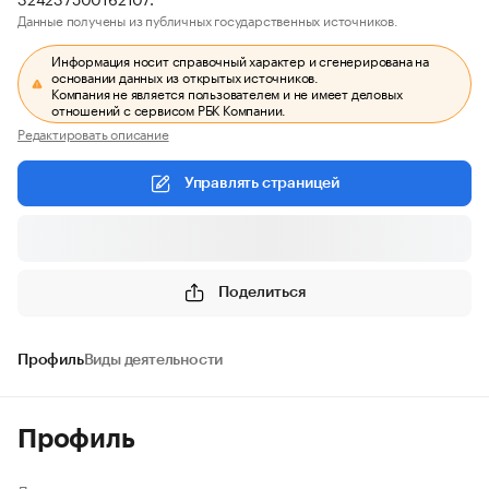
Данные получены из публичных государственных источников.
Информация носит справочный характер и сгенерирована на
основании данных из открытых источников.
Компания не является пользователем и не имеет деловых
отношений с сервисом РБК Компании.
Редактировать описание
Управлять страницей
Поделиться
Профиль
Виды деятельности
Профиль