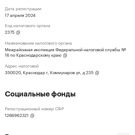
Дата регистрации
17 апреля 2024
Код налогового органа
2375
Наименование налогового органа
Межрайонная инспекция Федеральной налоговой службы №
16 по Краснодарскому краю
Адрес налоговой
350020, Краснодар г, Коммунаров ул, д 235
Социальные фонды
Регистрационный номер СФР
1266962321