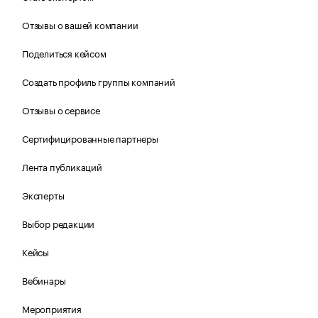
Отзывы о вашей компании
Поделиться кейсом
Создать профиль группы компаний
Отзывы о сервисе
Сертифицированные партнеры
Лента публикаций
Эксперты
Выбор редакции
Кейсы
Вебинары
Мероприятия