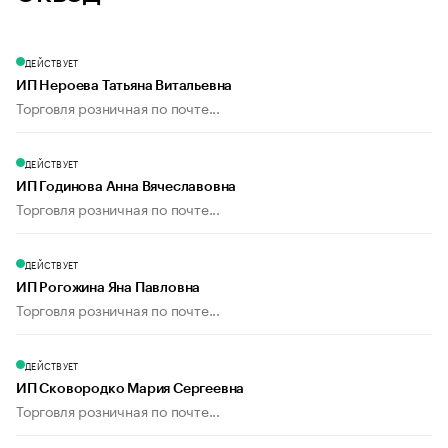
ДЕЙСТВУЕТ
ИП Нероева Татьяна Витальевна
Торговля розничная по почте...
ДЕЙСТВУЕТ
ИП Годинова Анна Вячеславовна
Торговля розничная по почте...
ДЕЙСТВУЕТ
ИП Рогожина Яна Павловна
Торговля розничная по почте...
ДЕЙСТВУЕТ
ИП Сковородко Мария Сергеевна
Торговля розничная по почте...