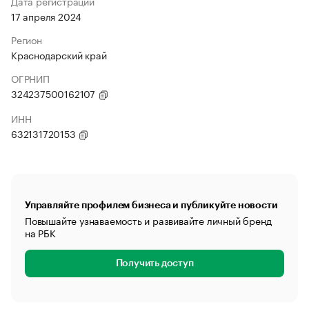
Дата регистрации
17 апреля 2024
Регион
Краснодарский край
ОГРНИП
324237500162107
ИНН
632131720153
Управляйте профилем бизнеса и публикуйте новости
Повышайте узнаваемость и развивайте личный бренд
на РБК
Получить доступ