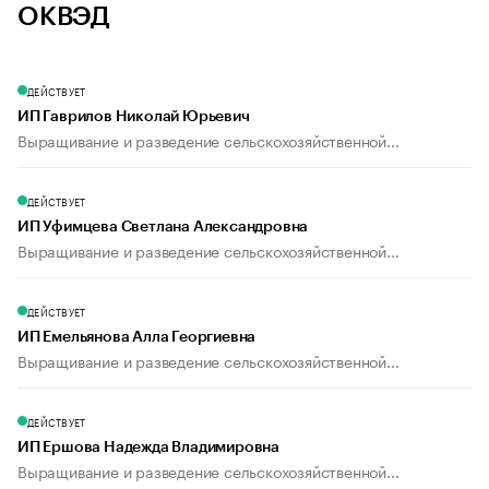
ОКВЭД
ДЕЙСТВУЕТ
ИП Гаврилов Николай Юрьевич
Выращивание и разведение сельскохозяйственной...
ДЕЙСТВУЕТ
ИП Уфимцева Светлана Александровна
Выращивание и разведение сельскохозяйственной...
ДЕЙСТВУЕТ
ИП Емельянова Алла Георгиевна
Выращивание и разведение сельскохозяйственной...
ДЕЙСТВУЕТ
ИП Ершова Надежда Владимировна
Выращивание и разведение сельскохозяйственной...