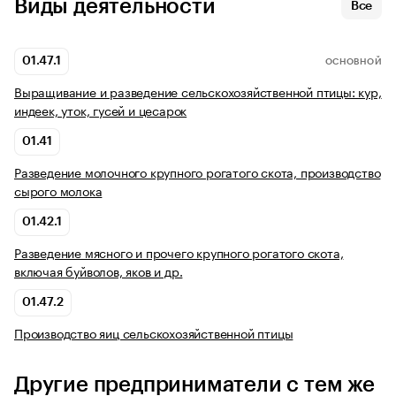
Виды деятельности
Все
01.47.1
ОСНОВНОЙ
Выращивание и разведение сельскохозяйственной птицы: кур,
индеек, уток, гусей и цесарок
01.41
Разведение молочного крупного рогатого скота, производство
сырого молока
01.42.1
Разведение мясного и прочего крупного рогатого скота,
включая буйволов, яков и др.
01.47.2
Производство яиц сельскохозяйственной птицы
Другие предприниматели с тем же