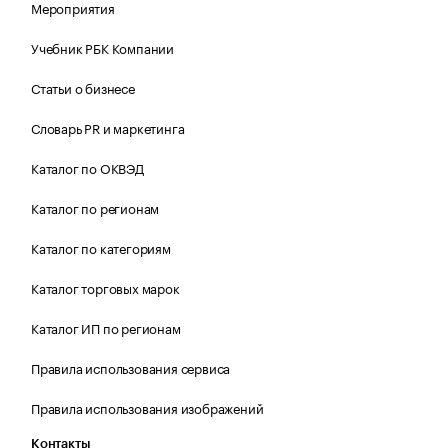
Мероприятия
Учебник РБК Компании
Статьи о бизнесе
Словарь PR и маркетинга
Каталог по ОКВЭД
Каталог по регионам
Каталог по категориям
Каталог торговых марок
Каталог ИП по регионам
Правила использования сервиса
Правила использования изображений
Контакты