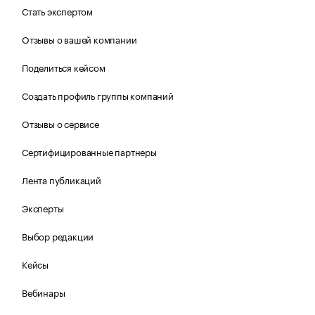
Стать экспертом
Отзывы о вашей компании
Поделиться кейсом
Создать профиль группы компаний
Отзывы о сервисе
Сертифицированные партнеры
Лента публикаций
Эксперты
Выбор редакции
Кейсы
Вебинары