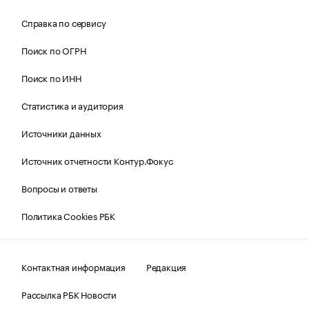
Справка по сервису
Поиск по ОГРН
Поиск по ИНН
Статистика и аудитория
Источники данных
Источник отчетности Контур.Фокус
Вопросы и ответы
Политика Cookies РБК
Контактная информация
Редакция
Рассылка РБК Новости