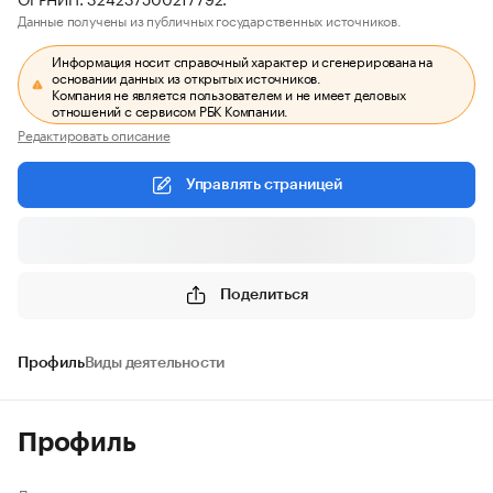
Данные получены из публичных государственных источников.
Информация носит справочный характер и сгенерирована на
основании данных из открытых источников.
Компания не является пользователем и не имеет деловых
отношений с сервисом РБК Компании.
Редактировать описание
Управлять страницей
Поделиться
Профиль
Виды деятельности
Профиль