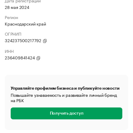
Дата регистрации
28 мая 2024
Регион
Краснодарский край
ОГРНИП
324237500217792
ИНН
236409841424
Управляйте профилем бизнеса и публикуйте новости
Повышайте узнаваемость и развивайте личный бренд
на РБК
Получить доступ