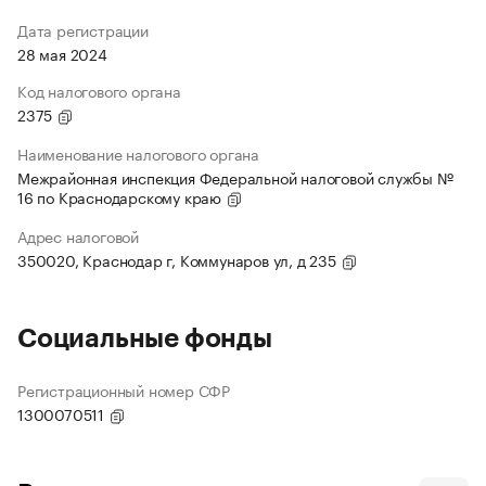
Дата регистрации
28 мая 2024
Код налогового органа
2375
Наименование налогового органа
Межрайонная инспекция Федеральной налоговой службы №
16 по Краснодарскому краю
Адрес налоговой
350020, Краснодар г, Коммунаров ул, д 235
Социальные фонды
Регистрационный номер СФР
1300070511