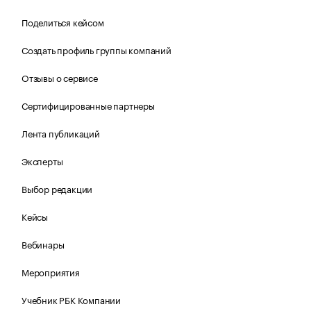
Поделиться кейсом
Создать профиль группы компаний
Отзывы о сервисе
Сертифицированные партнеры
Лента публикаций
Эксперты
Выбор редакции
Кейсы
Вебинары
Мероприятия
Учебник РБК Компании