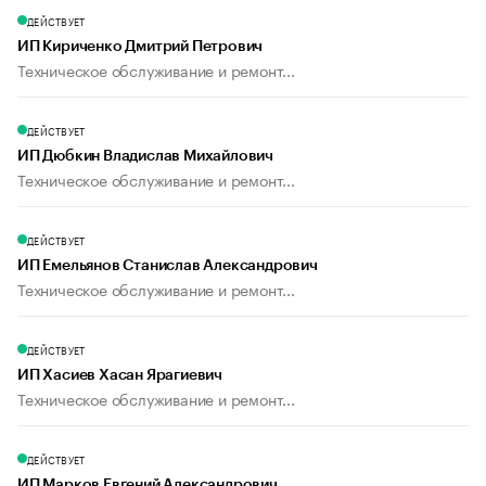
ДЕЙСТВУЕТ
ИП Кириченко Дмитрий Петрович
Техническое обслуживание и ремонт...
ДЕЙСТВУЕТ
ИП Дюбкин Владислав Михайлович
Техническое обслуживание и ремонт...
ДЕЙСТВУЕТ
ИП Емельянов Станислав Александрович
Техническое обслуживание и ремонт...
ДЕЙСТВУЕТ
ИП Хасиев Хасан Ярагиевич
Техническое обслуживание и ремонт...
ДЕЙСТВУЕТ
ИП Марков Евгений Александрович