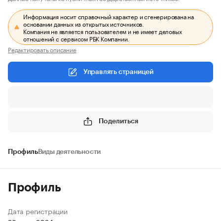
Информация носит справочный характер и сгенерирована на
основании данных из открытых источников.
Компания не является пользователем и не имеет деловых
отношений с сервисом РБК Компании.
Редактировать описание
Управлять страницей
Поделиться
Профиль
Виды деятельности
Профиль
Дата регистрации