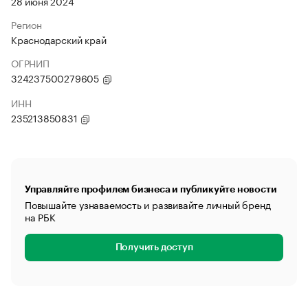
28 июня 2024
Регион
Краснодарский край
ОГРНИП
324237500279605
ИНН
235213850831
Управляйте профилем бизнеса и публикуйте новости
Повышайте узнаваемость и развивайте личный бренд
на РБК
Получить доступ