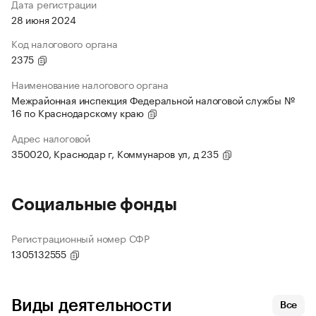
Дата регистрации
28 июня 2024
Код налогового органа
2375
Наименование налогового органа
Межрайонная инспекция Федеральной налоговой службы №
16 по Краснодарскому краю
Адрес налоговой
350020, Краснодар г, Коммунаров ул, д 235
Социальные фонды
Регистрационный номер СФР
1305132555
Виды деятельности
Все