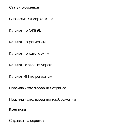
Статьи о бизнесе
Словарь PR и маркетинга
Каталог по ОКВЭД
Каталог по регионам
Каталог по категориям
Каталог торговых марок
Каталог ИП по регионам
Правила использования сервиса
Правила использования изображений
Контакты
Справка по сервису