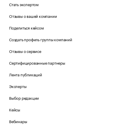
Стать экспертом
Отзывы о вашей компании
Поделиться кейсом
Создать профиль группы компаний
Отзывы о сервисе
Сертифицированные партнеры
Лента публикаций
Эксперты
Выбор редакции
Кейсы
Вебинары