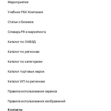
Мероприятия
Учебник РБК Компании
Статьи о бизнесе
Словарь PR и маркетинга
Каталог по ОКВЭД
Каталог по регионам
Каталог по категориям
Каталог торговых марок
Каталог ИП по регионам
Правила использования сервиса
Правила использования изображений
Контакты