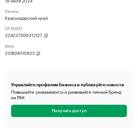
18 июля 2024
Регион
Краснодарский край
ОГРНИП
324237500312127
ИНН
231806110823
Управляйте профилем бизнеса и публикуйте новости
Повышайте узнаваемость и развивайте личный бренд
на РБК
Получить доступ