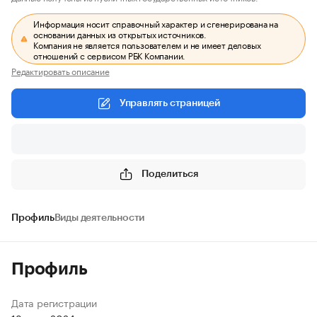
Информация носит справочный характер и сгенерирована на
основании данных из открытых источников.
Компания не является пользователем и не имеет деловых
отношений с сервисом РБК Компании.
Редактировать описание
Управлять страницей
Поделиться
Профиль
Виды деятельности
Профиль
Дата регистрации