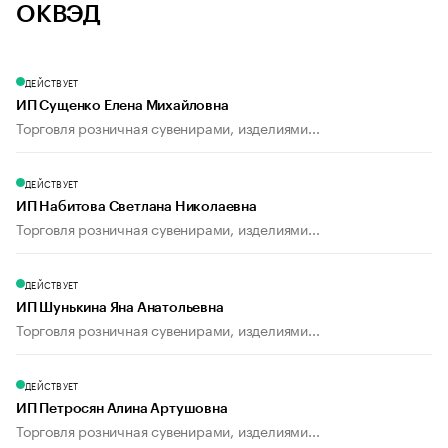
ОКВЭД
ДЕЙСТВУЕТ
ИП Сущенко Елена Михайловна
Торговля розничная сувенирами, изделиями...
ДЕЙСТВУЕТ
ИП Набитова Светлана Николаевна
Торговля розничная сувенирами, изделиями...
ДЕЙСТВУЕТ
ИП Шунькина Яна Анатольевна
Торговля розничная сувенирами, изделиями...
ДЕЙСТВУЕТ
ИП Петросян Алина Артушовна
Торговля розничная сувенирами, изделиями...