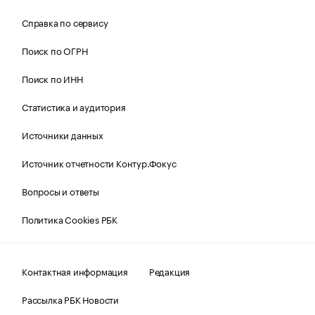
Справка по сервису
Поиск по ОГРН
Поиск по ИНН
Статистика и аудитория
Источники данных
Источник отчетности Контур.Фокус
Вопросы и ответы
Политика Cookies РБК
Контактная информация
Редакция
Рассылка РБК Новости