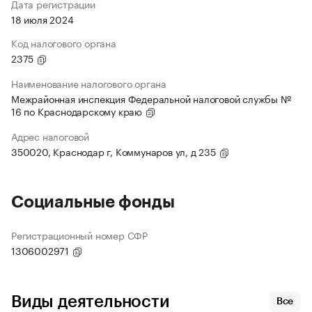
Дата регистрации
18 июля 2024
Код налогового органа
2375
Наименование налогового органа
Межрайонная инспекция Федеральной налоговой службы №
16 по Краснодарскому краю
Адрес налоговой
350020, Краснодар г, Коммунаров ул, д 235
Социальные фонды
Регистрационный номер СФР
1306002971
Виды деятельности
Все