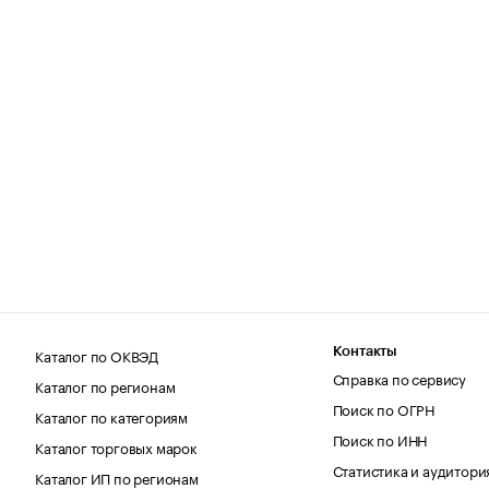
Каталог по ОКВЭД
Контакты
Справка по сервису
Каталог по регионам
Поиск по ОГРН
Каталог по категориям
Поиск по ИНН
Каталог торговых марок
Статистика и аудитори
Каталог ИП по регионам