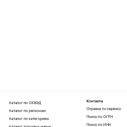
Каталог по ОКВЭД
Контакты
Справка по сервису
Каталог по регионам
Поиск по ОГРН
Каталог по категориям
Поиск по ИНН
Каталог торговых марок