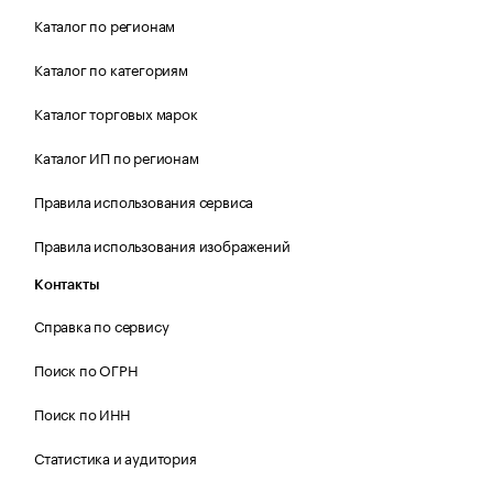
Каталог по регионам
Каталог по категориям
Каталог торговых марок
Каталог ИП по регионам
Правила использования сервиса
Правила использования изображений
Контакты
Справка по сервису
Поиск по ОГРН
Поиск по ИНН
Статистика и аудитория