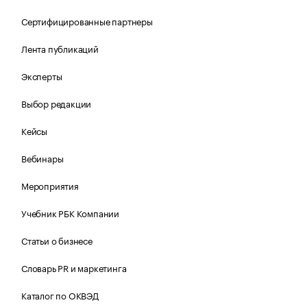
Сертифицированные партнеры
Лента публикаций
Эксперты
Выбор редакции
Кейсы
Вебинары
Мероприятия
Учебник РБК Компании
Статьи о бизнесе
Словарь PR и маркетинга
Каталог по ОКВЭД