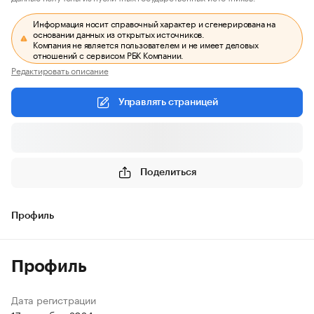
Информация носит справочный характер и сгенерирована на
основании данных из открытых источников.
Компания не является пользователем и не имеет деловых
отношений с сервисом РБК Компании.
Редактировать описание
Управлять страницей
Поделиться
Профиль
Профиль
Дата регистрации