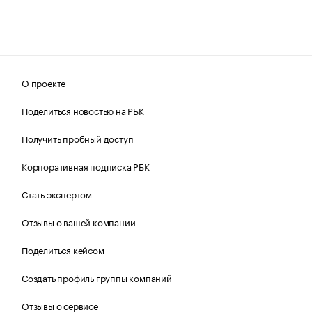
О проекте
Поделиться новостью на РБК
Получить пробный доступ
Корпоративная подписка РБК
Стать экспертом
Отзывы о вашей компании
Поделиться кейсом
Создать профиль группы компаний
Отзывы о сервисе