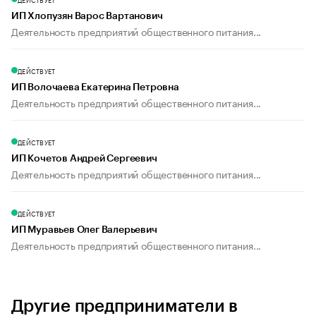
ИП Хлопузян Варос Вартанович
Деятельность предприятий общественного питания...
ДЕЙСТВУЕТ
ИП Волочаева Екатерина Петровна
Деятельность предприятий общественного питания...
ДЕЙСТВУЕТ
ИП Кочетов Андрей Сергеевич
Деятельность предприятий общественного питания...
ДЕЙСТВУЕТ
ИП Муравьев Олег Валерьевич
Деятельность предприятий общественного питания...
Другие предприниматели в