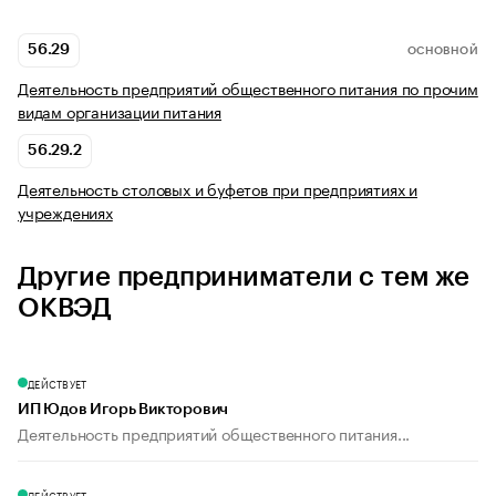
56.29
ОСНОВНОЙ
Деятельность предприятий общественного питания по прочим
видам организации питания
56.29.2
Деятельность столовых и буфетов при предприятиях и
учреждениях
Другие предприниматели с тем же
ОКВЭД
ДЕЙСТВУЕТ
ИП Юдов Игорь Викторович
Деятельность предприятий общественного питания...
ДЕЙСТВУЕТ