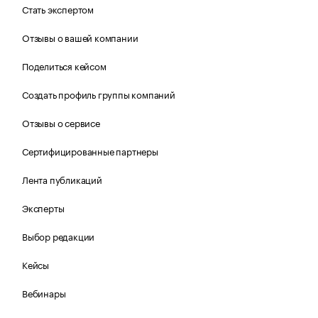
Стать экспертом
Отзывы о вашей компании
Поделиться кейсом
Создать профиль группы компаний
Отзывы о сервисе
Сертифицированные партнеры
Лента публикаций
Эксперты
Выбор редакции
Кейсы
Вебинары