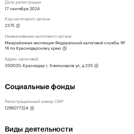
Дата регистрации
17 сентября 2024
Код налогового органа
2375
Наименование налогового органа
Межрайонная инспекция Федеральной налоговой службы №
16 по Краснодарскому краю
Адрес налоговой
350020, Краснодар г, Коммунаров ул, д 235
Социальные фонды
Регистрационный номер СФР
1295077224
Виды деятельности