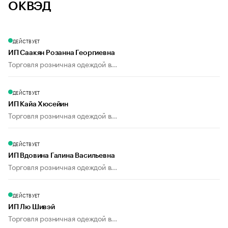
ОКВЭД
ДЕЙСТВУЕТ
ИП Саакян Розанна Георгиевна
Торговля розничная одеждой в...
ДЕЙСТВУЕТ
ИП Кайа Хюсейин
Торговля розничная одеждой в...
ДЕЙСТВУЕТ
ИП Вдовина Галина Васильевна
Торговля розничная одеждой в...
ДЕЙСТВУЕТ
ИП Лю Шивэй
Торговля розничная одеждой в...