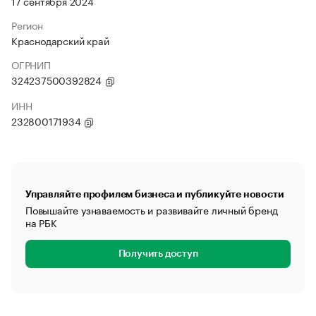
17 сентября 2024
Регион
Краснодарский край
ОГРНИП
324237500392824
ИНН
232800171934
Управляйте профилем бизнеса и публикуйте новости
Повышайте узнаваемость и развивайте личный бренд
на РБК
Получить доступ