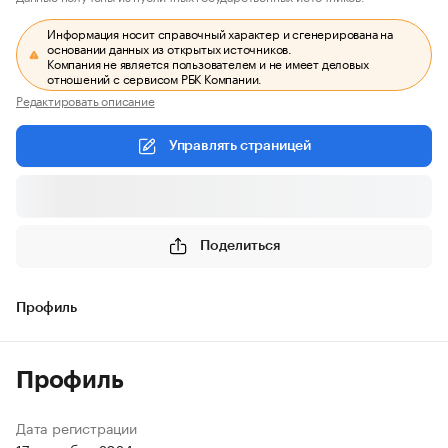
Информация носит справочный характер и сгенерирована на
основании данных из открытых источников.
Компания не является пользователем и не имеет деловых
отношений с сервисом РБК Компании.
Редактировать описание
Управлять страницей
Поделиться
Профиль
Профиль
Дата регистрации