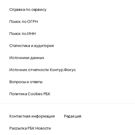
Справка по сервису
Поиск по ОГРН
Поиск по ИНН
Статистика и аудитория
Источники данных
Источник отчетности Контур.Фокус
Вопросы и ответы
Политика Cookies РБК
Контактная информация
Редакция
Рассылка РБК Новости