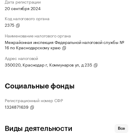
Дата регистрации
20 сентября 2024
Код налогового органа
2375
Наименование налогового органа
Межрайонная инспекция Федеральной налоговой службы №
16 по Краснодарскому краю
Адрес налоговой
350020, Краснодар г, Коммунаров ул, д 235
Социальные фонды
Регистрационный номер СФР
1324871639
Виды деятельности
Все