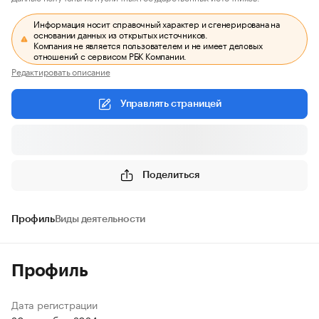
Информация носит справочный характер и сгенерирована на
основании данных из открытых источников.
Компания не является пользователем и не имеет деловых
отношений с сервисом РБК Компании.
Редактировать описание
Управлять страницей
Поделиться
Профиль
Виды деятельности
Профиль
Дата регистрации