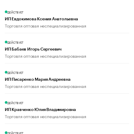
ДЕЙСТВУЕТ
ИП Евдокимова Ксения Анатольевна
Торговля оптовая неспециализированная
ДЕЙСТВУЕТ
ИП Бабаев Игорь Сергеевич
Торговля оптовая неспециализированная
ДЕЙСТВУЕТ
ИП Писаренко Мария Андреевна
Торговля оптовая неспециализированная
ДЕЙСТВУЕТ
ИП Кравченко Юлия Владимировна
Торговля оптовая неспециализированная
ДЕЙСТВУЕТ