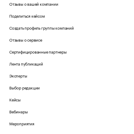
Отзывы о вашей компании
Поделиться кейсом
Создать профиль группы компаний
Отзывы о сервисе
Сертифицированные партнеры
Лента публикаций
Эксперты
Выбор редакции
Кейсы
Вебинары
Мероприятия