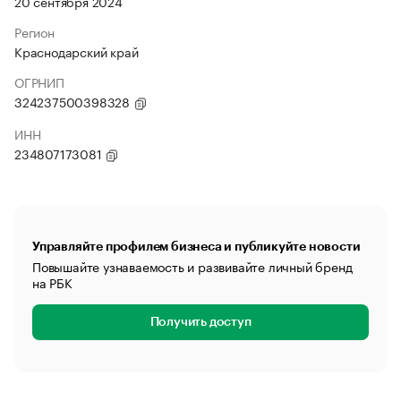
20 сентября 2024
Регион
Краснодарский край
ОГРНИП
324237500398328
ИНН
234807173081
Управляйте профилем бизнеса и публикуйте новости
Повышайте узнаваемость и развивайте личный бренд
на РБК
Получить доступ