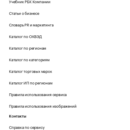
Учебник РБК Компании
Статьи о бизнесе
Словарь PR и маркетинга
Каталог по ОКВЭД
Каталог по регионам
Каталог по категориям
Каталог торговых марок
Каталог ИП по регионам
Правила использования сервиса
Правила использования изображений
Контакты
Справка по сервису