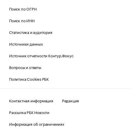
Поиск по ОГРН
Поиск по ИНН
Статистика и аудитория
Источники данных
Источник отчетности Контур.Фокус
Вопросы и ответы
Политика Cookies РБК
Контактная информация
Редакция
Рассылка РБК Новости
Информация об ограничениях