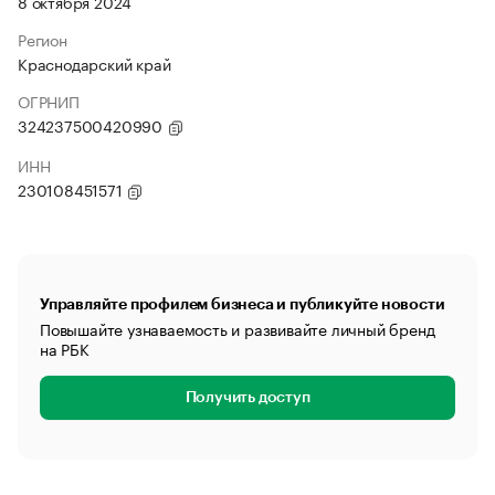
8 октября 2024
Регион
Краснодарский край
ОГРНИП
324237500420990
ИНН
230108451571
Управляйте профилем бизнеса и публикуйте новости
Повышайте узнаваемость и развивайте личный бренд
на РБК
Получить доступ