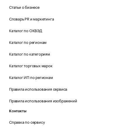
Статьи о бизнесе
Словарь PR и маркетинга
Каталог по ОКВЭД
Каталог по регионам
Каталог по категориям
Каталог торговых марок
Каталог ИП по регионам
Правила использования сервиса
Правила использования изображений
Контакты
Справка по сервису