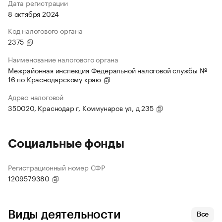
Дата регистрации
8 октября 2024
Код налогового органа
2375
Наименование налогового органа
Межрайонная инспекция Федеральной налоговой службы №
16 по Краснодарскому краю
Адрес налоговой
350020, Краснодар г, Коммунаров ул, д 235
Социальные фонды
Регистрационный номер СФР
1209579380
Виды деятельности
Все