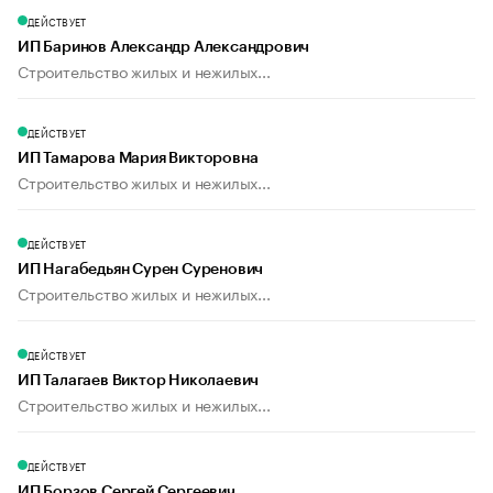
ДЕЙСТВУЕТ
ИП Баринов Александр Александрович
Строительство жилых и нежилых...
ДЕЙСТВУЕТ
ИП Тамарова Мария Викторовна
Строительство жилых и нежилых...
ДЕЙСТВУЕТ
ИП Нагабедьян Сурен Суренович
Строительство жилых и нежилых...
ДЕЙСТВУЕТ
ИП Талагаев Виктор Николаевич
Строительство жилых и нежилых...
ДЕЙСТВУЕТ
ИП Борзов Сергей Сергеевич