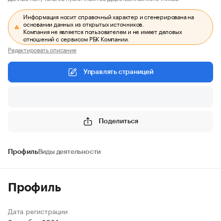
Информация носит справочный характер и сгенерирована на
основании данных из открытых источников.
Компания не является пользователем и не имеет деловых
отношений с сервисом РБК Компании.
Редактировать описание
Управлять страницей
Поделиться
Профиль
Виды деятельности
Профиль
Дата регистрации