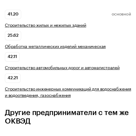
41.20
ОСНОВНОЙ
Строительство жилых и нежилых зданий
25.62
Обработка металлических изделий механическая
42.11
Строительство автомобильных дорог и автомагистралей
42.21
Строительство инженерных коммуникаций для водоснабжения
и водоотведения, газоснабжения
Другие предприниматели с тем же
ОКВЭД