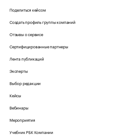
Поделиться кейсом
Создать профиль группы компаний
Отзывы о сервисе
Сертифицированные партнеры
Лента публикаций
Эксперты
Выбор редакции
Кейсы
Вебинары
Мероприятия
Учебник РБК Компании