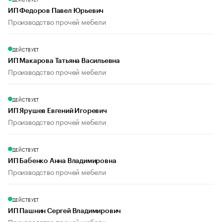
ИП Федоров Павел Юрьевич
Производство прочей мебели
ДЕЙСТВУЕТ
ИП Макарова Татьяна Васильевна
Производство прочей мебели
ДЕЙСТВУЕТ
ИП Ярушев Евгений Игоревич
Производство прочей мебели
ДЕЙСТВУЕТ
ИП Бабенко Анна Владимировна
Производство прочей мебели
ДЕЙСТВУЕТ
ИП Пашнин Сергей Владимирович
Производство прочей мебели