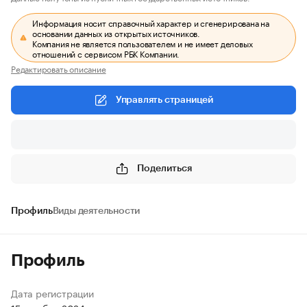
Информация носит справочный характер и сгенерирована на
основании данных из открытых источников.
Компания не является пользователем и не имеет деловых
отношений с сервисом РБК Компании.
Редактировать описание
Управлять страницей
Поделиться
Профиль
Виды деятельности
Профиль
Дата регистрации