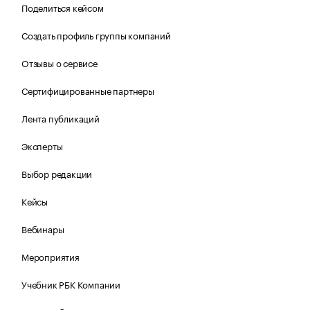
Поделиться кейсом
Создать профиль группы компаний
Отзывы о сервисе
Сертифицированные партнеры
Лента публикаций
Эксперты
Выбор редакции
Кейсы
Вебинары
Мероприятия
Учебник РБК Компании