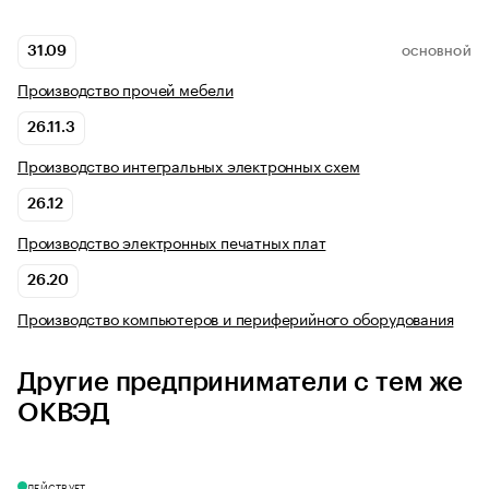
31.09
ОСНОВНОЙ
Производство прочей мебели
26.11.3
Производство интегральных электронных схем
26.12
Производство электронных печатных плат
26.20
Производство компьютеров и периферийного оборудования
Другие предприниматели с тем же
ОКВЭД
ДЕЙСТВУЕТ