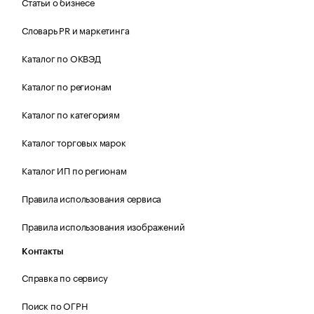
Статьи о бизнесе
Словарь PR и маркетинга
Каталог по ОКВЭД
Каталог по регионам
Каталог по категориям
Каталог торговых марок
Каталог ИП по регионам
Правила использования сервиса
Правила использования изображений
Контакты
Справка по сервису
Поиск по ОГРН