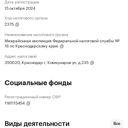
Дата регистрации
15 октября 2024
Код налогового органа
2375
Наименование налогового органа
Межрайонная инспекция Федеральной налоговой службы №
16 по Краснодарскому краю
Адрес налоговой
350020, Краснодар г, Коммунаров ул, д 235
Социальные фонды
Регистрационный номер СФР
1161115454
Виды деятельности
Все