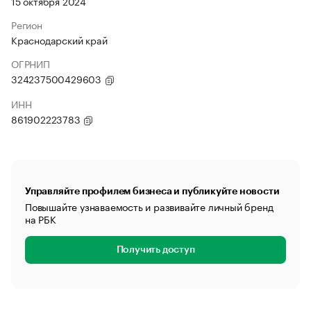
15 октября 2024
Регион
Краснодарский край
ОГРНИП
324237500429603
ИНН
861902223783
Управляйте профилем бизнеса и публикуйте новости
Повышайте узнаваемость и развивайте личный бренд
на РБК
Получить доступ