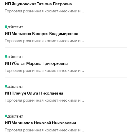
ИП Ящуковская Татьяна Петровна
Торговля розничная косметическими и...
ДЕЙСТВУЕТ
ИП Малыгина Валерия Владимировна
Торговля розничная косметическими и...
ДЕЙСТВУЕТ
ИП Убогая Марина Григорьевна
Торговля розничная косметическими и...
ДЕЙСТВУЕТ
ИП Плечун Ольга Николаевна
Торговля розничная косметическими и...
ДЕЙСТВУЕТ
ИП Маршалов Николай Николаевич
Торговля розничная косметическими и...