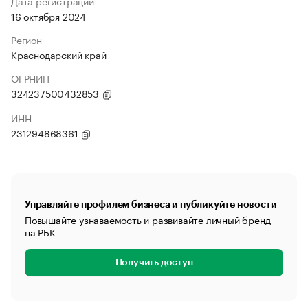
Дата регистрации
16 октября 2024
Регион
Краснодарский край
ОГРНИП
324237500432853
ИНН
231294868361
Управляйте профилем бизнеса и публикуйте новости
Повышайте узнаваемость и развивайте личный бренд
на РБК
Получить доступ