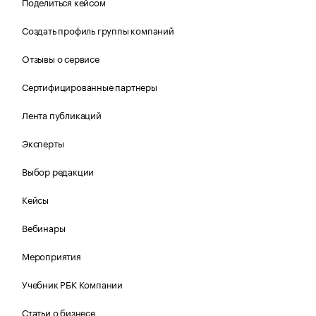
Поделиться кейсом
Создать профиль группы компаний
Отзывы о сервисе
Сертифицированные партнеры
Лента публикаций
Эксперты
Выбор редакции
Кейсы
Вебинары
Мероприятия
Учебник РБК Компании
Статьи о бизнесе