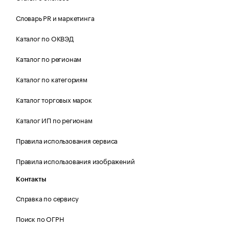
Словарь PR и маркетинга
Каталог по ОКВЭД
Каталог по регионам
Каталог по категориям
Каталог торговых марок
Каталог ИП по регионам
Правила использования сервиса
Правила использования изображений
Контакты
Справка по сервису
Поиск по ОГРН