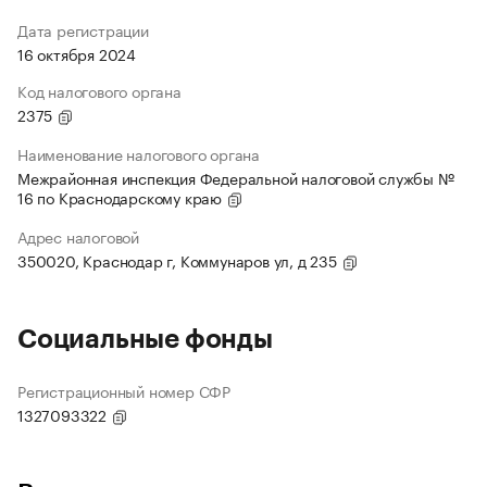
Дата регистрации
16 октября 2024
Код налогового органа
2375
Наименование налогового органа
Межрайонная инспекция Федеральной налоговой службы №
16 по Краснодарскому краю
Адрес налоговой
350020, Краснодар г, Коммунаров ул, д 235
Социальные фонды
Регистрационный номер СФР
1327093322