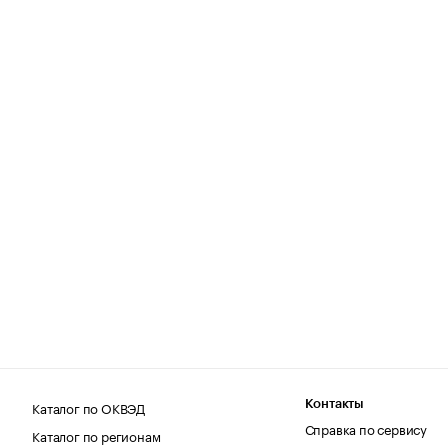
Каталог по ОКВЭД
Контакты
Справка по сервису
Каталог по регионам