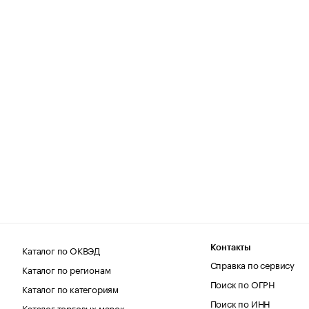
Каталог по ОКВЭД
Контакты
Справка по сервису
Каталог по регионам
Поиск по ОГРН
Каталог по категориям
Поиск по ИНН
Каталог торговых марок