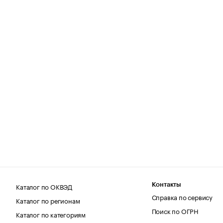
Каталог по ОКВЭД
Контакты
Справка по сервису
Каталог по регионам
Поиск по ОГРН
Каталог по категориям