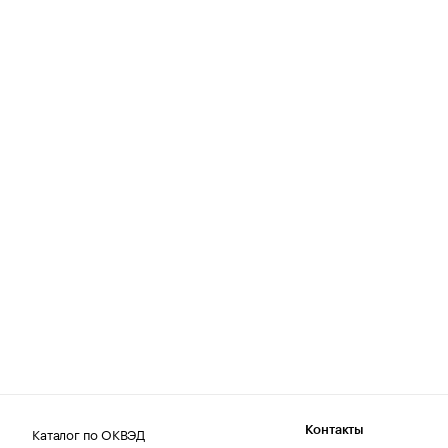
Каталог по ОКВЭД
Контакты