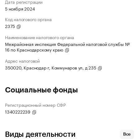
Дата регистрации
5 ноября 2024
Код налогового органа
2375
Наименование налогового органа
Межрайонная инспекция Федеральной налоговой службы №
16 по Краснодарскому краю
Адрес налоговой
350020, Краснодар г, Коммунаров ул, д 235
Социальные фонды
Регистрационный номер СФР
1340222239
Виды деятельности
Все