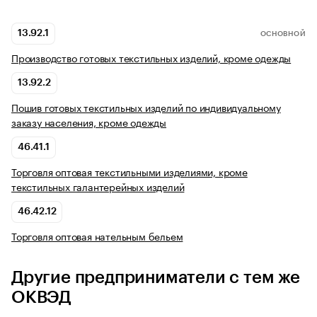
13.92.1
ОСНОВНОЙ
Производство готовых текстильных изделий, кроме одежды
13.92.2
Пошив готовых текстильных изделий по индивидуальному
заказу населения, кроме одежды
46.41.1
Торговля оптовая текстильными изделиями, кроме
текстильных галантерейных изделий
46.42.12
Торговля оптовая нательным бельем
Другие предприниматели с тем же
ОКВЭД