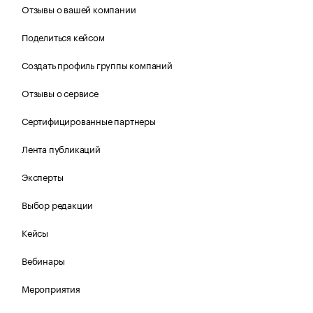
Отзывы о вашей компании
Поделиться кейсом
Создать профиль группы компаний
Отзывы о сервисе
Сертифицированные партнеры
Лента публикаций
Эксперты
Выбор редакции
Кейсы
Вебинары
Мероприятия