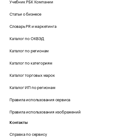
Учебник РБК Компании
Статьи о бизнесе
Словарь PR и маркетинга
Каталог по ОКВЭД
Каталог по регионам
Каталог по категориям
Каталог торговых марок
Каталог ИП по регионам
Правила использования сервиса
Правила использования изображений
Контакты
Справка по сервису