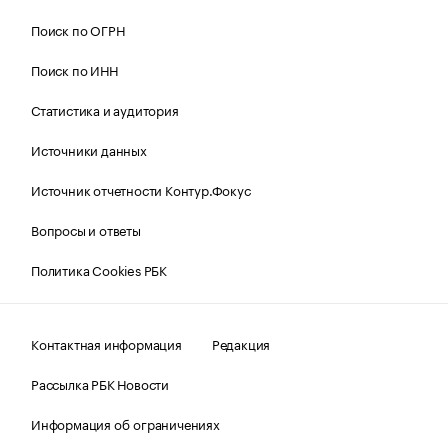
Поиск по ОГРН
Поиск по ИНН
Статистика и аудитория
Источники данных
Источник отчетности Контур.Фокус
Вопросы и ответы
Политика Cookies РБК
Контактная информация
Редакция
Рассылка РБК Новости
Информация об ограничениях