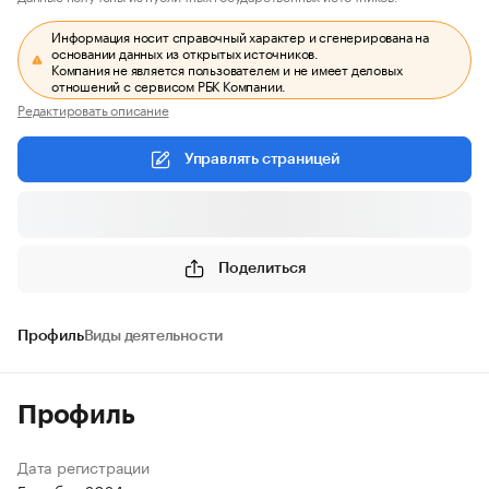
Информация носит справочный характер и сгенерирована на
основании данных из открытых источников.
Компания не является пользователем и не имеет деловых
отношений с сервисом РБК Компании.
Редактировать описание
Управлять страницей
Поделиться
Профиль
Виды деятельности
Профиль
Дата регистрации