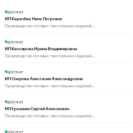
ДЕЙСТВУЕТ
ИП Карасёва Нина Петровна
Производство готовых текстильных изделий...
ДЕЙСТВУЕТ
ИП Кассирова Ирина Владимировна
Производство готовых текстильных изделий...
ДЕЙСТВУЕТ
ИП Озерова Анастасия Александровна
Производство готовых текстильных изделий...
ДЕЙСТВУЕТ
ИП Ерошкин Сергей Алексеевич
Производство готовых текстильных изделий...
ДЕЙСТВУЕТ