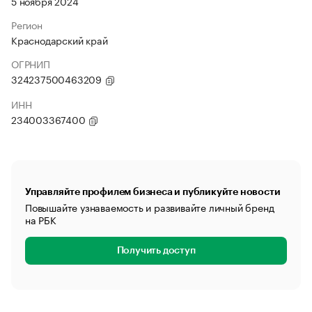
5 ноября 2024
Регион
Краснодарский край
ОГРНИП
324237500463209
ИНН
234003367400
Управляйте профилем бизнеса и публикуйте новости
Повышайте узнаваемость и развивайте личный бренд
на РБК
Получить доступ