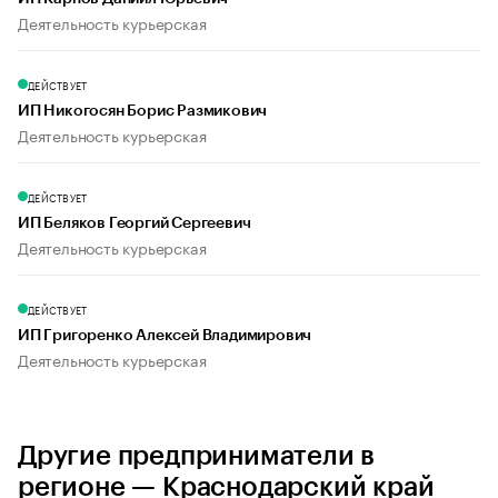
Деятельность курьерская
ДЕЙСТВУЕТ
ИП Никогосян Борис Размикович
Деятельность курьерская
ДЕЙСТВУЕТ
ИП Беляков Георгий Сергеевич
Деятельность курьерская
ДЕЙСТВУЕТ
ИП Григоренко Алексей Владимирович
Деятельность курьерская
Другие предприниматели в
регионе — Краснодарский край