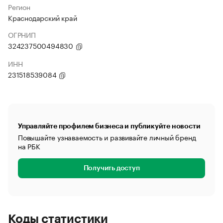
Регион
Краснодарский край
ОГРНИП
324237500494830
ИНН
231518539084
Управляйте профилем бизнеса и публикуйте новости
Повышайте узнаваемость и развивайте личный бренд
на РБК
Получить доступ
Коды статистики