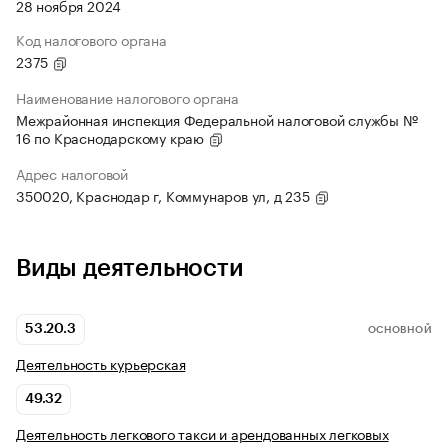
28 ноября 2024
Код налогового органа
2375
Наименование налогового органа
Межрайонная инспекция Федеральной налоговой службы №
16 по Краснодарскому краю
Адрес налоговой
350020, Краснодар г, Коммунаров ул, д 235
Виды деятельности
53.20.3
ОСНОВНОЙ
Деятельность курьерская
49.32
Деятельность легкового такси и арендованных легковых