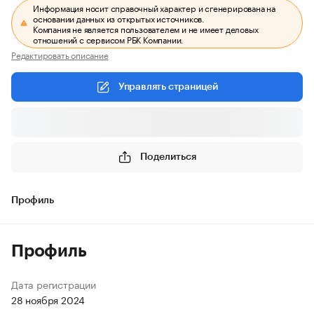
Информация носит справочный характер и сгенерирована на
основании данных из открытых источников.
Компания не является пользователем и не имеет деловых
отношений с сервисом РБК Компании.
Редактировать описание
Управлять страницей
Поделиться
Профиль
Профиль
Дата регистрации
28 ноября 2024