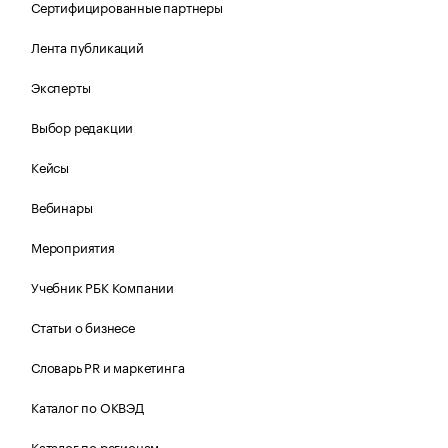
Сертифицированные партнеры
Лента публикаций
Эксперты
Выбор редакции
Кейсы
Вебинары
Мероприятия
Учебник РБК Компании
Статьи о бизнесе
Словарь PR и маркетинга
Каталог по ОКВЭД
Каталог по регионам