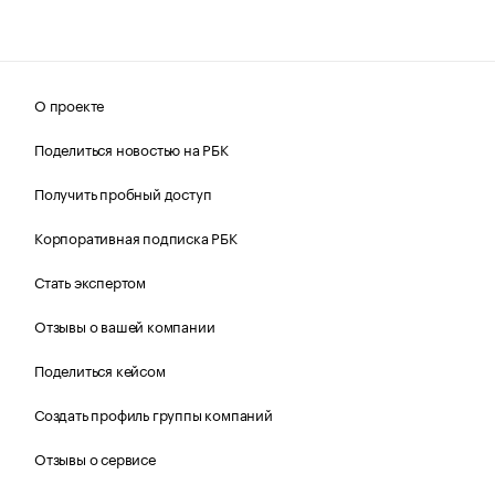
О проекте
Поделиться новостью на РБК
Получить пробный доступ
Корпоративная подписка РБК
Стать экспертом
Отзывы о вашей компании
Поделиться кейсом
Создать профиль группы компаний
Отзывы о сервисе