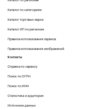
Каталог по категориям
Каталог торговых марок
Каталог ИП по регионам
Правила использования сервиса
Правила использования изображений
Контакты
Справка по сервису
Поиск по ОГРН
Поиск по ИНН
Статистика и аудитория
Источники данных