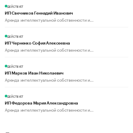
ДЕЙСТВУЕТ
ИП Свечников Геннадий Иванович
Аренда интеллектуальной собственности и...
ДЕЙСТВУЕТ
ИП Черненко София Алексеевна
Аренда интеллектуальной собственности и...
ДЕЙСТВУЕТ
ИП Марков Иван Николаевич
Аренда интеллектуальной собственности и...
ДЕЙСТВУЕТ
ИП Федорова Мария Александровна
Аренда интеллектуальной собственности и...