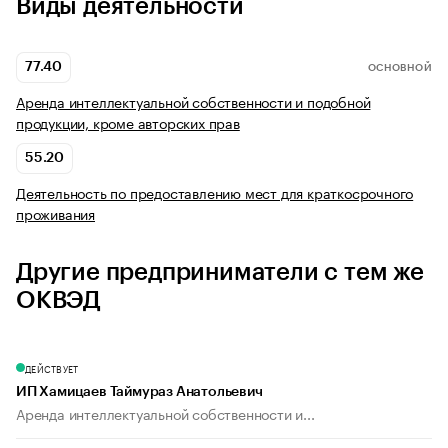
Виды деятельности
77.40
ОСНОВНОЙ
Аренда интеллектуальной собственности и подобной
продукции, кроме авторских прав
55.20
Деятельность по предоставлению мест для краткосрочного
проживания
Другие предприниматели с тем же
ОКВЭД
ДЕЙСТВУЕТ
ИП Хамицаев Таймураз Анатольевич
Аренда интеллектуальной собственности и...