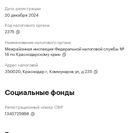
Дата регистрации
20 декабря 2024
Код налогового органа
2375
Наименование налогового органа
Межрайонная инспекция Федеральной налоговой службы №
16 по Краснодарскому краю
Адрес налоговой
350020, Краснодар г, Коммунаров ул, д 235
Социальные фонды
Регистрационный номер СФР
1343725998