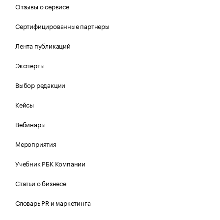
Отзывы о сервисе
Сертифицированные партнеры
Лента публикаций
Эксперты
Выбор редакции
Кейсы
Вебинары
Мероприятия
Учебник РБК Компании
Статьи о бизнесе
Словарь PR и маркетинга