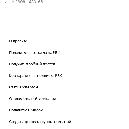
ИНН: 230911450168
О проекте
Поделиться новостью на РБК
Получить пробный доступ
Корпоративная подписка РБК
Стать экспертом
Отзывы о вашей компании
Поделиться кейсом
Создать профиль группы компаний