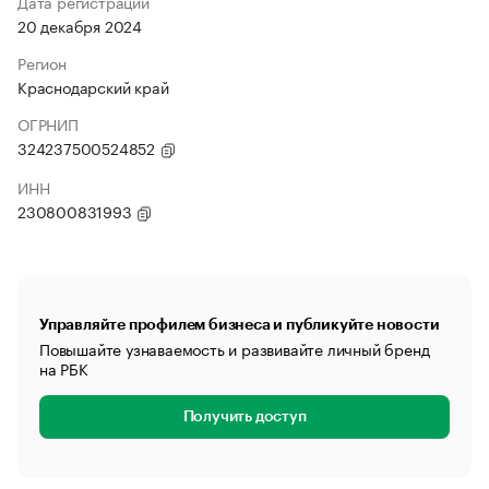
Дата регистрации
20 декабря 2024
Регион
Краснодарский край
ОГРНИП
324237500524852
ИНН
230800831993
Управляйте профилем бизнеса и публикуйте новости
Повышайте узнаваемость и развивайте личный бренд
на РБК
Получить доступ