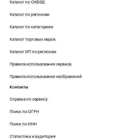
Каталог по ОКВЭД
Каталог по регионам
Каталог по категориям
Каталог торговых марок
Каталог ИП по регионам
Правила использования сервиса
Правила использования изображений
Контакты
Справка по сервису
Поиск по ОГРН
Поиск по ИНН
Статистика и аудитория