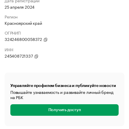
Дата регистрации
25 апреля 2024
Регион
Красноярский край
ОГРНИП
324246800058372
ИНН
245408721337
Управляйте профилем бизнеса и публикуйте новости
Повышайте узнаваемость и развивайте личный бренд
на РБК
Получить доступ