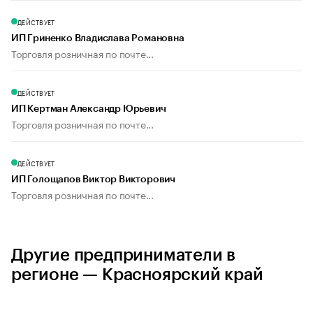
ДЕЙСТВУЕТ
ИП Гриненко Владислава Романовна
Торговля розничная по почте...
ДЕЙСТВУЕТ
ИП Кертман Александр Юрьевич
Торговля розничная по почте...
ДЕЙСТВУЕТ
ИП Голощапов Виктор Викторович
Торговля розничная по почте...
Другие предприниматели в
регионе — Красноярский край