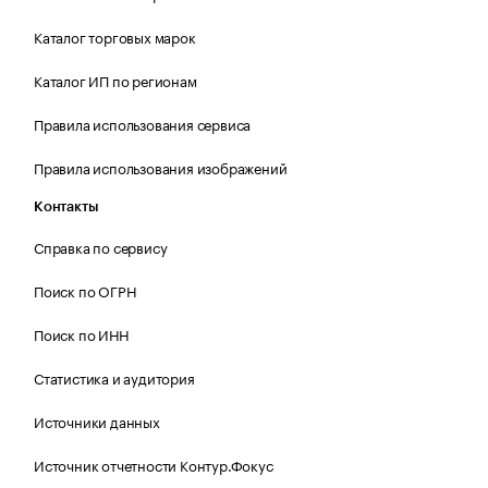
Каталог торговых марок
Каталог ИП по регионам
Правила использования сервиса
Правила использования изображений
Контакты
Справка по сервису
Поиск по ОГРН
Поиск по ИНН
Статистика и аудитория
Источники данных
Источник отчетности Контур.Фокус