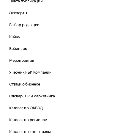
Лента публикаций
Эксперты
Выбор редакции
Кейсы
Вебинары
Мероприятия
Учебник РБК Компании
Статьи о бизнесе
Словарь PR и маркетинга
Каталог по ОКВЭД
Каталог по регионам
Каталог по категориям