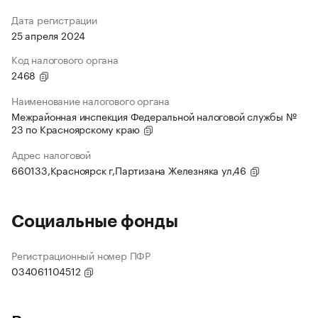
Дата регистрации
25 апреля 2024
Код налогового органа
2468
Наименование налогового органа
Межрайонная инспекция Федеральной налоговой службы №
23 по Красноярскому краю
Адрес налоговой
660133,Красноярск г,Партизана Железняка ул,46
Социальные фонды
Регистрационный номер ПФР
034061104512